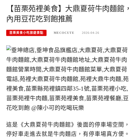
【苗栗苑裡美食】大鼎夏荷牛肉麵館，
內用豆花吃到飽推薦
苗栗美食小吃旅遊景點
MECOCUTE
2026-04-26
這是《大鼎夏荷牛肉麵館》後面的停車場空間，
停好車走進去就是牛肉麵店，有停車場真方便。