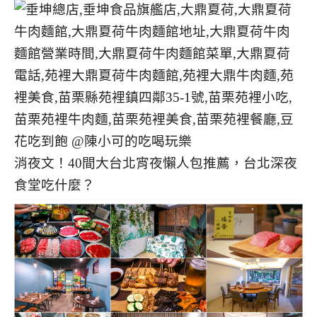
消夜文！40間大台北宵夜懶人包推薦，台北深夜
食堂吃什麼？