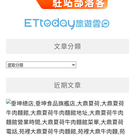
文章分類
文
章
分
近期文章
類