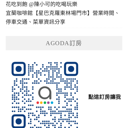
宜蘭咖啡館【星巴克羅東林場門市】營業時間、
停車交通、菜單資訊分享
AGODA訂房
點這訂房讓我