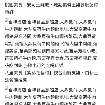
桃園美食｜安可土雞城，地點偏僻土雞餐廳記得
預訂
八里美食【紫藤花藝村】觀音山脆皮雞、白斬土
雞餐廳推薦