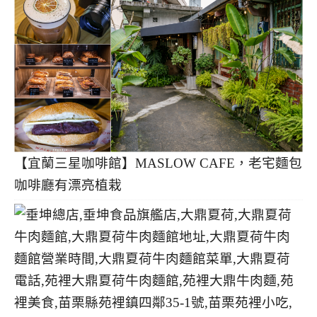
【宜蘭三星咖啡館】MASLOW CAFE，老宅麵包
咖啡廳有漂亮植栽