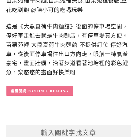
這是《大鼎夏荷牛肉麵館》後面的停車場空間，
停好車走進去就是牛肉麵店，有停車場真方便。
苗栗苑裡 大鼎夏荷牛肉麵館 不提供訂位 停好汽
車，從後面停車場往出口方向走，眼前一棟氣派
豪宅，畫面壯觀，沿著步道看著池塘裡的彩色鯉
魚，樂悠悠的畫面好快樂呀…
CONTINUE READING
輸入關鍵字找文章