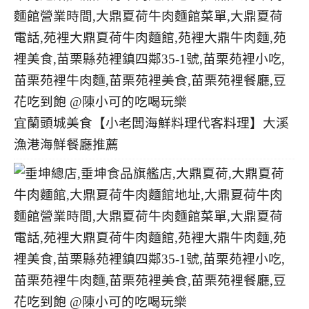
宜蘭頭城美食【小老闆海鮮料理代客料理】大溪
漁港海鮮餐廳推薦