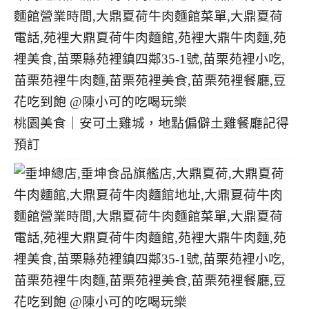
桃園美食｜安可土雞城，地點偏僻土雞餐廳記得
預訂