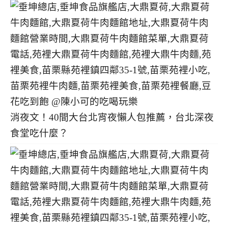
消夜文！40間大台北宵夜懶人包推薦，台北深夜
食堂吃什麼？