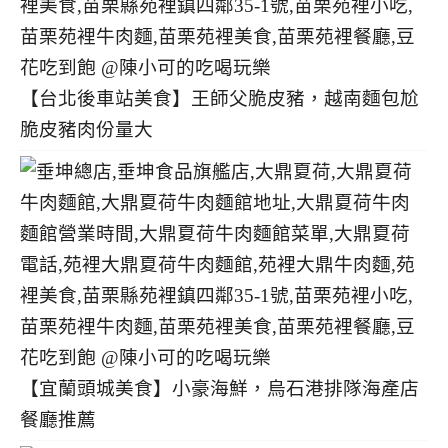
【台北後車站美食】王師父脆皮豬，越南麵包尬
脆皮豬肉份量大
【宜蘭頭城美食】小豪海鮮，烏石港排隊海產店
餐廳推薦