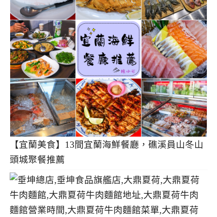
【宜蘭美食】13間宜蘭海鮮餐廳，礁溪員山冬山
頭城聚餐推薦