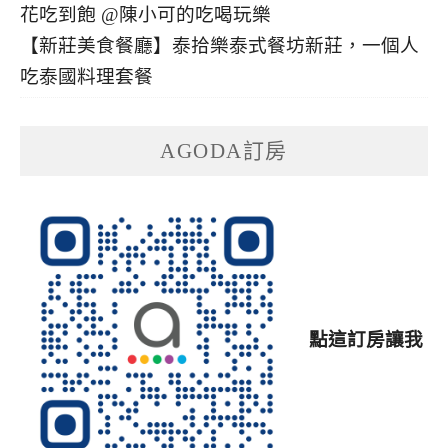
【新莊美食餐廳】泰拾樂泰式餐坊新莊，一個人
吃泰國料理套餐
AGODA訂房
點這訂房讓我