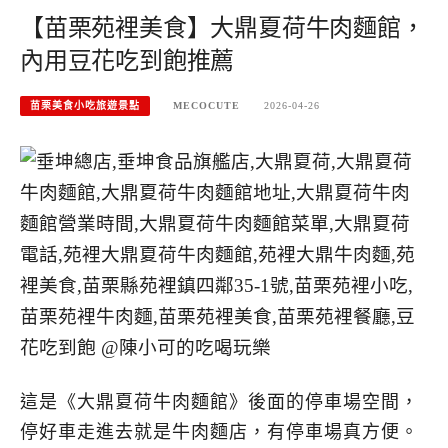
【苗栗苑裡美食】大鼎夏荷牛肉麵館，
內用豆花吃到飽推薦
苗栗美食小吃旅遊景點
MECOCUTE
2026-04-26
這是《大鼎夏荷牛肉麵館》後面的停車場空間，
停好車走進去就是牛肉麵店，有停車場真方便。