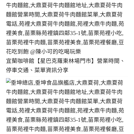
宜蘭咖啡館【星巴克羅東林場門市】營業時間、
停車交通、菜單資訊分享