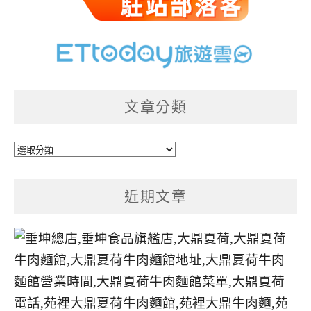
文章分類
文
章
分
近期文章
類