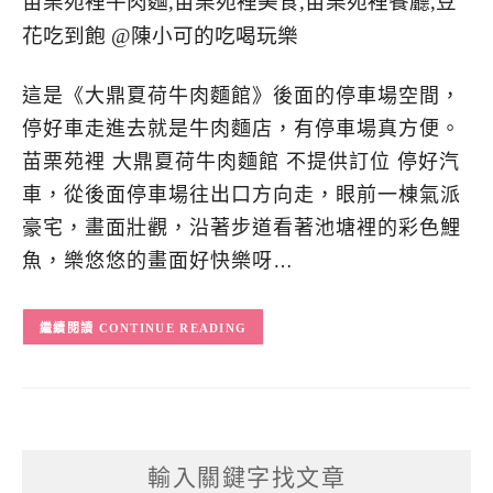
這是《大鼎夏荷牛肉麵館》後面的停車場空間，
停好車走進去就是牛肉麵店，有停車場真方便。
苗栗苑裡 大鼎夏荷牛肉麵館 不提供訂位 停好汽
車，從後面停車場往出口方向走，眼前一棟氣派
豪宅，畫面壯觀，沿著步道看著池塘裡的彩色鯉
魚，樂悠悠的畫面好快樂呀…
CONTINUE READING
輸入關鍵字找文章