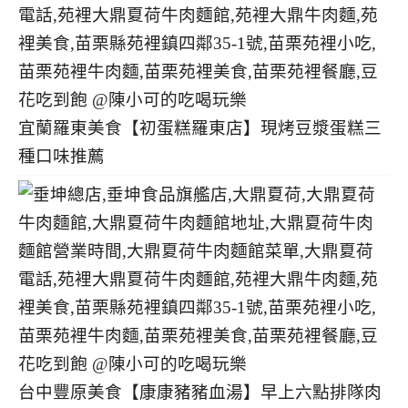
宜蘭羅東美食【初蛋糕羅東店】現烤豆漿蛋糕三
種口味推薦
台中豐原美食【康康豬豬血湯】早上六點排隊肉