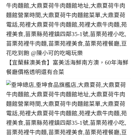
【宜蘭蘇澳美食】富美活海鮮南方澳，60年海鮮
餐廳價格透明還有合菜