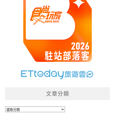
文章分類
文