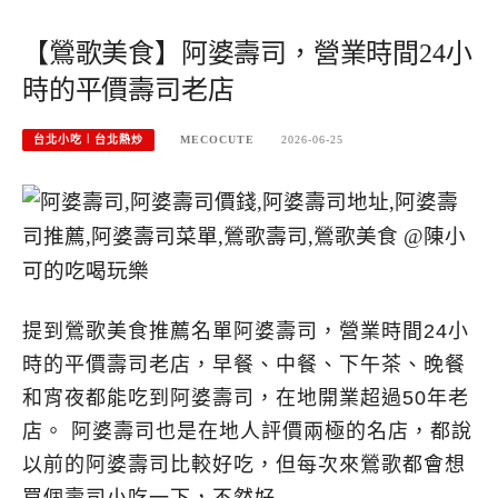
【鶯歌美食】阿婆壽司，營業時間24小
時的平價壽司老店
台北小吃︱台北熱炒
MECOCUTE
2026-06-25
提到鶯歌美食推薦名單阿婆壽司，營業時間24小
時的平價壽司老店，早餐、中餐、下午茶、晚餐
和宵夜都能吃到阿婆壽司，在地開業超過50年老
店。 阿婆壽司也是在地人評價兩極的名店，都說
以前的阿婆壽司比較好吃，但每次來鶯歌都會想