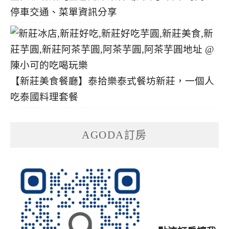
停車交通、菜單資訊分享
【新莊美食餐廳】泰拾樂泰式餐坊新莊，一個人
吃泰國料理套餐
AGODA訂房