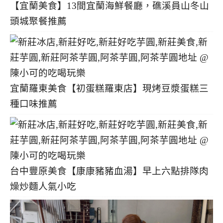
【宜蘭美食】13間宜蘭海鮮餐廳，礁溪員山冬山
頭城聚餐推薦
宜蘭羅東美食【初蛋糕羅東店】現烤豆漿蛋糕三
種口味推薦
台中豐原美食【康康豬豬血湯】早上六點排隊肉
燥炒麵人氣小吃