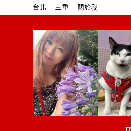
Skip
台北
三重
關於我
to
content