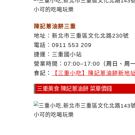
陳記蔥油餅三重
地址：新北市三重區文化北路230號
電話：0911 553 209
捷運：三重國小站
營業時間：07:00–17:00
（周日、周
食記：
【三重小吃】陳記蔥油餅新地
三重美食 陳記蔥油餅 菜單價錢