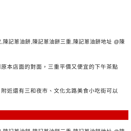
到原本店面的對面，三重平價又便宜的下午茶點
，附近還有三和夜市、文化北路美食小吃街可以