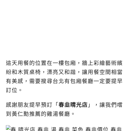
這天用餐的位置在一樓包廂，牆上彩繪藝術繽
紛和木質桌椅，漂亮又和諧，讓用餐空間相當
有美感，需要搜尋台北有包廂餐廳一定要提早
訂位。
感謝朋友提早預訂「
春韭晴光店
」，讓我們嚐
到黃仁勳推薦的雞湯餐廳。