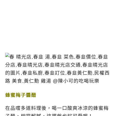
蜂蜜梅子醬醋
在品嚐多道料理後，喝一口酸爽冰涼的蜂蜜梅