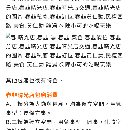
其他包廂也很有特色。
春韭晴光店包廂消費
A.一樓分為大廳與包廂，均為獨立空間，用餐
桌型：長條方桌。
B.二樓為獨立空間，用餐桌型：圓桌，化妝室