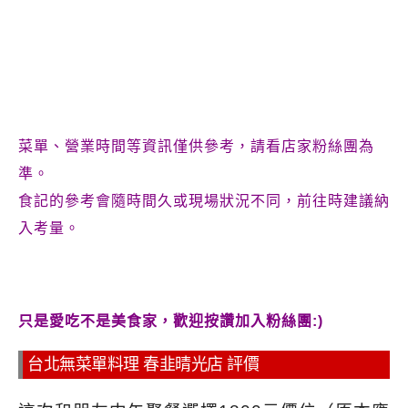
菜單、營業時間等資訊僅供參考，請看店家粉絲團為
準。
食記的參考會隨時間久或現場狀況不同，前往時建議納
入考量。
只是愛吃不是美食家，歡迎按讚加入粉絲團:)
台北無菜單料理 春韭晴光店 評價