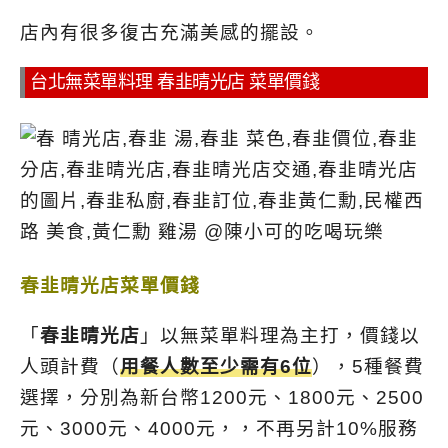
店內有很多復古充滿美感的擺設。
台北無菜單料理 春韭晴光店 菜單價錢
春韭晴光店菜單價錢
「
春韭晴光店
」以無菜單料理為主打，價錢以
人頭計費（
用餐人數至少需有6位
），5種餐費
選擇，分別為新台幣1200元、1800元、2500
元、3000元、4000元，，不再另計10%服務