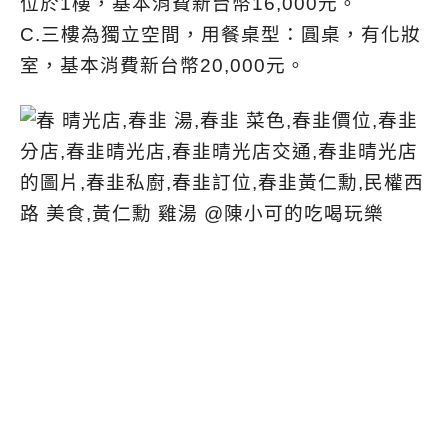
位於1樓，基本消費新台幣16,000元。
C.三樓為獨立空間，用餐桌型：圓桌，有化妝
室，基本消費新台幣20,000元。