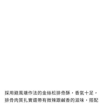
採用避風塘作法的金絲松排骨酥，香氣十足，
排骨肉質扎實還帶有微辣跟鹹香的滋味，搭配