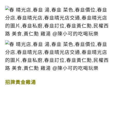
招牌黃金雞湯