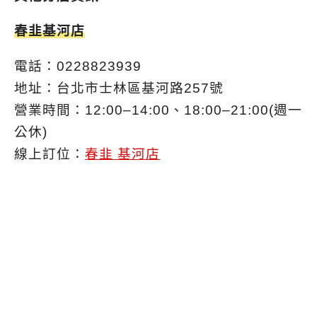
春韭基河店
電話：0228823939
地址：台北市士林區基河路257號
營業時間：12:00–14:00、18:00–21:00(週一
公休)
線上訂位：
春韭 基河店