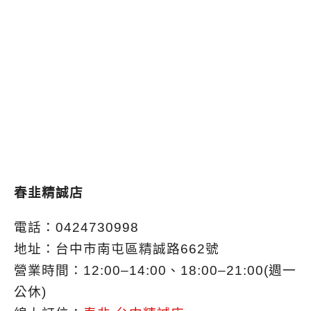
春韭精誠店
電話：0424730998
地址：台中市南屯區精誠路662號
營業時間：12:00–14:00、18:00–21:00(週一
公休)