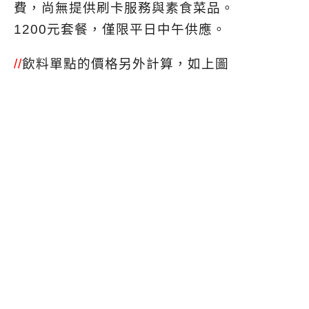
費，尚無提供刷卡服務與素食菜品。
1200元套餐，僅限平日中午供應。
//
飲料單點的價格另外計算，如上圖