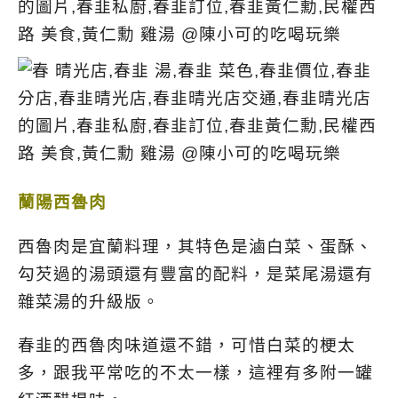
蘭陽西魯肉
西魯肉是宜蘭料理，其特色是滷白菜、蛋酥、
勾芡過的湯頭還有豐富的配料，是菜尾湯還有
雜菜湯的升級版。
春韭的西魯肉味道還不錯，可惜白菜的梗太
多，跟我平常吃的不太一樣，這裡有多附一罐