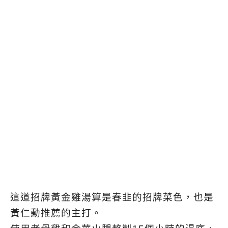
這道招牌黃金雞湯算是春韭的招牌菜色，也是
黃仁勳推薦的主打。