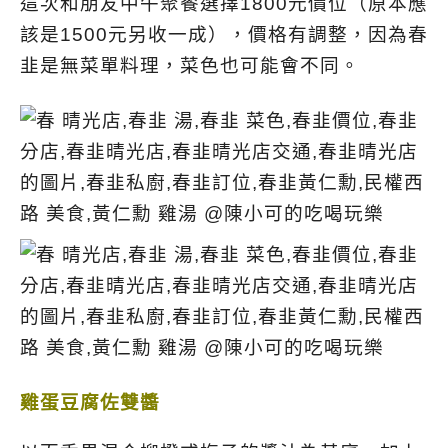
這次和朋友中午聚餐選擇1800元價位（原本應
該是1500元另收一成），價格有調整，因為春
韭是無菜單料理，菜色也可能會不同。
雞蛋豆腐佐雙醬