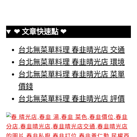
❤ 文章快速點 ❤
台北無菜單料理 春韭晴光店 交通
台北無菜單料理 春韭晴光店 環境
台北無菜單料理 春韭晴光店 菜單
價錢
台北無菜單料理 春韭晴光店 評價