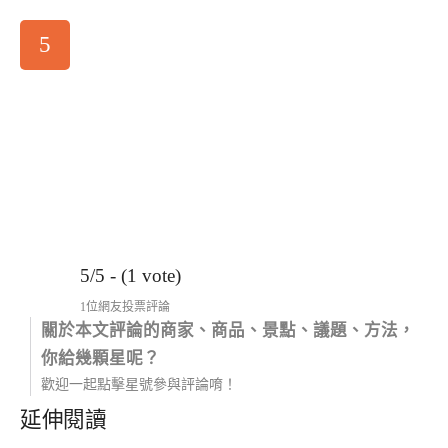
5
5/5 - (1 vote)
1位網友投票評論
關於本文評論的商家、商品、景點、議題、方法，
你給幾顆星呢？
歡迎一起點擊星號參與評論唷！
延伸閱讀