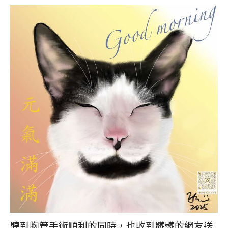
聽到胸管手術順利的同時，也收到髒髒的網友送