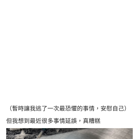
（暫時讓我逃了一次最恐懼的事情，安慰自己）
但我想到最近很多事情延誤，真糟糕