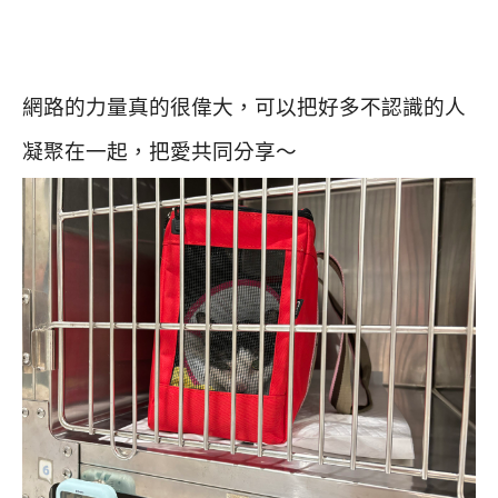
網路的力量真的很偉大，可以把好多不認識的人
凝聚在一起，把愛共同分享～