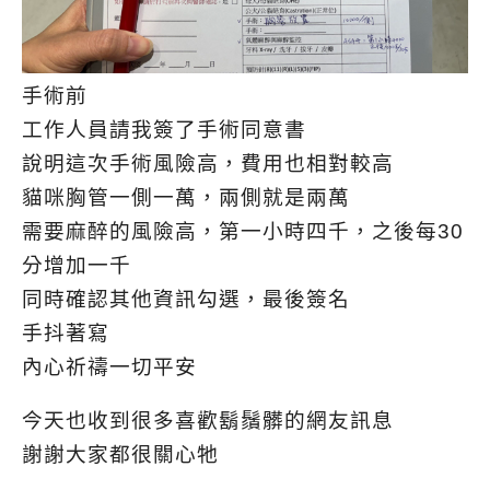
手術前
工作人員請我簽了手術同意書
說明這次手術風險高，費用也相對較高
貓咪胸管一側一萬，兩側就是兩萬
需要麻醉的風險高，第一小時四千，之後每30
分增加一千
同時確認其他資訊勾選，最後簽名
手抖著寫
內心祈禱一切平安
今天也收到很多喜歡鬍鬚髒的網友訊息
謝謝大家都很關心牠