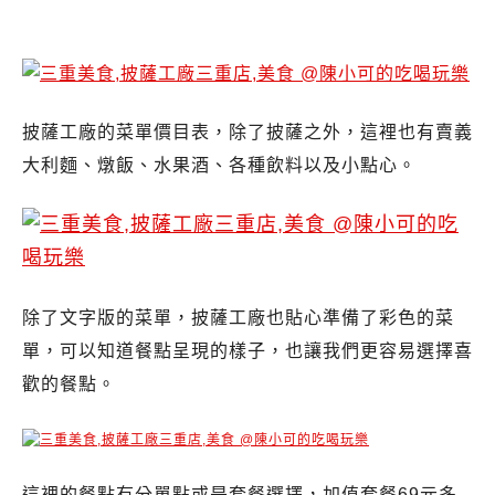
披薩工廠的菜單價目表，除了披薩之外，這裡也有賣義
大利麵、燉飯、水果酒、各種飲料以及小點心。
除了文字版的菜單，披薩工廠也貼心準備了彩色的菜
單，可以知道餐點呈現的樣子，也讓我們更容易選擇喜
歡的餐點。
這裡的餐點有分單點或是套餐選擇，加值套餐69元多