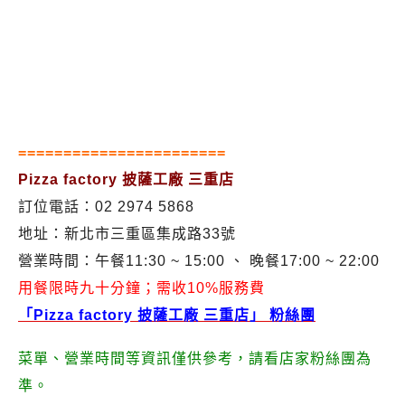
=======================
Pizza factory 披薩工廠 三重店
訂位電話：02 2974 5868
地址：新北市三重區集成路33號
營業時間：午餐11:30 ~ 15:00 、 晚餐17:00 ~ 22:00
用餐限時九十分鐘；需收10%服務費
「Pizza factory 披薩工廠 三重店」 粉絲團
菜單、營業時間等資訊僅供參考，請看店家粉絲團為
準。