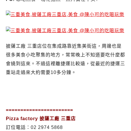
披薩工廠 三重店位在集成路靠近集美街這，周邊也是
很多美食小吃聚集的地方，常常晚上不知道要吃什麼都
會繞到這來。不過這裡離捷運比較遠，從最近的捷運三
重站走過來大約需要10多分鐘。
=======================
Pizza factory 披薩工廠 三重店
訂位電話：02 2974 5868