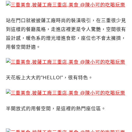
站在門口就被披薩工廠時尚的裝潢吸引，在三重很少見
到這樣的餐廳風格，走進店裡更是令人驚艷，空間很有
設計感，暖色系的燈光增進食慾，座位也不會太擁擠，
用餐空間舒適。
天花板上大大的”HELLO!”，很有特色。
半開放式的用餐空間，是這裡的熱門座位區。