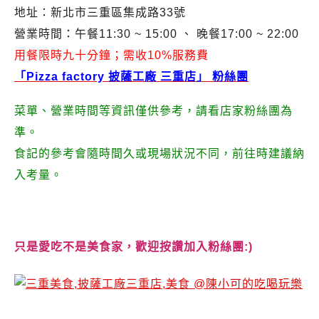
地址：新北市三重區集成路33號
營業時間：午餐11:30 ~ 15:00 、 晚餐17:00 ~ 22:00
用餐限時九十分鐘；需收10%服務費
「Pizza factory 披薩工廠 三重店」 粉絲團
菜單、營業時間等資訊僅供參考，請看店家粉絲團為
準。
食記的參考會隨時間久或現場狀況不同，前往時建議納
入考量。
只是愛吃不是美食家，歡迎按讚加入粉絲團:)