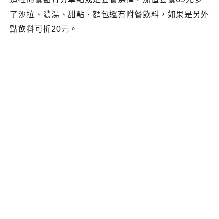
了沙拉、濃湯、甜點、麵包還有附餐飲料，如果是另外
點飲料可折20元。