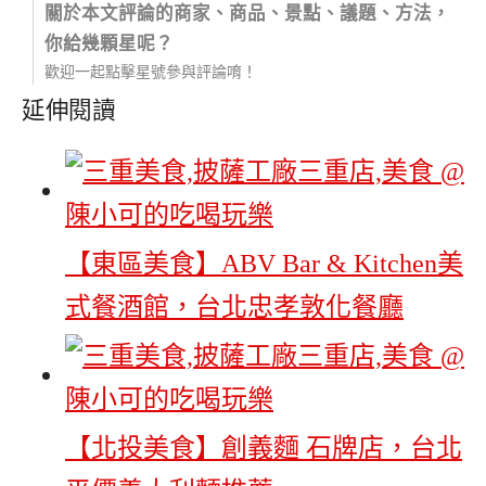
關於本文評論的商家、商品、景點、議題、方法，
你給幾顆星呢？
歡迎一起點擊星號參與評論唷！
延伸閱讀
【東區美食】ABV Bar & Kitchen美
式餐酒館，台北忠孝敦化餐廳
【北投美食】創義麵 石牌店，台北