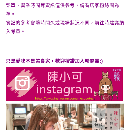
菜單、營業時間等資訊僅供參考，請看店家粉絲團為
準。
食記的參考會隨時間久或現場狀況不同，前往時建議納
入考量。
只是愛吃不是美食家，歡迎按讚加入粉絲團:)