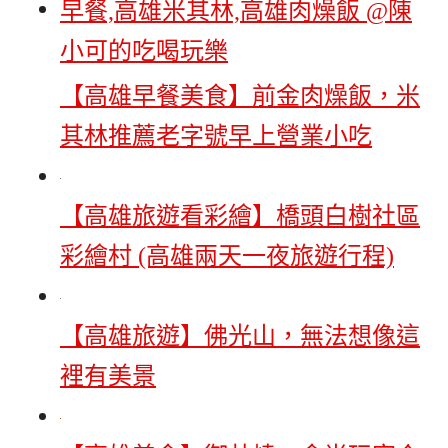
【高雄早餐美食】前金肉燥飯，米
其林推薦老字號早上營業小吃
【高雄旅遊看彩繪】橋頭白樹社區
彩繪村 (高雄兩天一夜旅遊行程)
【高雄旅遊】佛光山，無法想像這
裡有美景