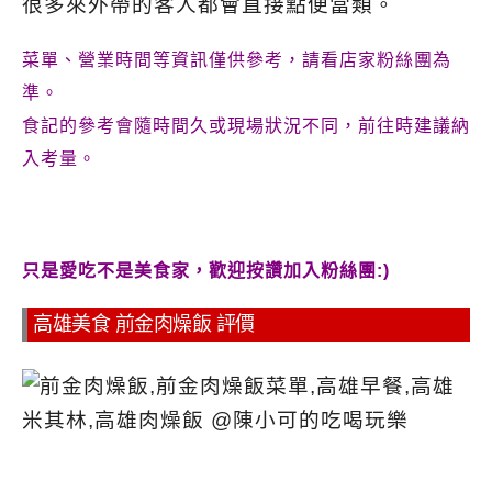
很多來外帶的客人都會直接點便當類。
菜單、營業時間等資訊僅供參考，請看店家粉絲團為
準。
食記的參考會隨時間久或現場狀況不同，前往時建議納
入考量。
只是愛吃不是美食家，歡迎按讚加入粉絲團:)
高雄美食 前金肉燥飯 評價