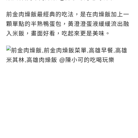
前金肉燥飯最經典的吃法，是在肉燥飯加上一
顆單點的半熟鴨蛋包，黃澄澄蛋液緩緩流出融
入米飯，畫面好看，吃起來更是美味。