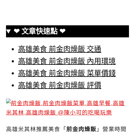
❤ 文章快速點 ❤
高雄美食 前金肉燥飯 交通
高雄美食 前金肉燥飯 內用環境
高雄美食 前金肉燥飯 菜單價錢
高雄美食 前金肉燥飯 評價
高雄米其林推薦美食「
前金肉燥飯
」營業時間