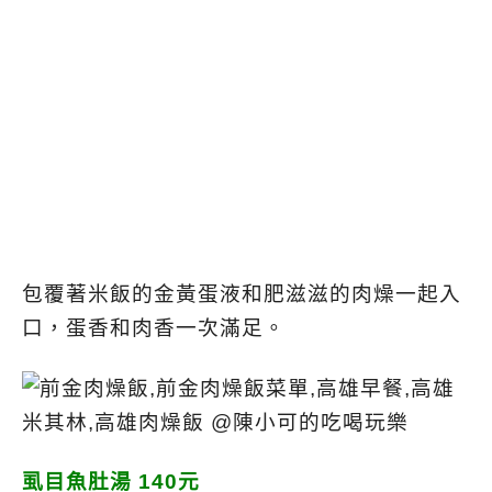
包覆著米飯的金黃蛋液和肥滋滋的肉燥一起入
口，蛋香和肉香一次滿足。
虱目魚肚湯 140元