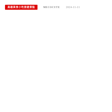
高雄美食小吃旅遊景點
MECOCUTE
2024-11-11