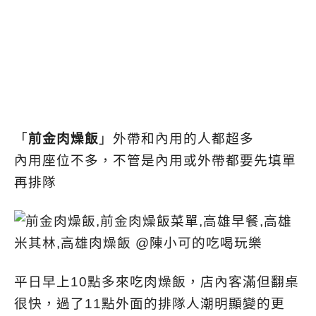
「
前金肉燥飯
」外帶和內用的人都超多
內用座位不多，不管是內用或外帶都要先填單
再排隊
平日早上10點多來吃肉燥飯，店內客滿但翻桌
很快，過了11點外面的排隊人潮明顯變的更