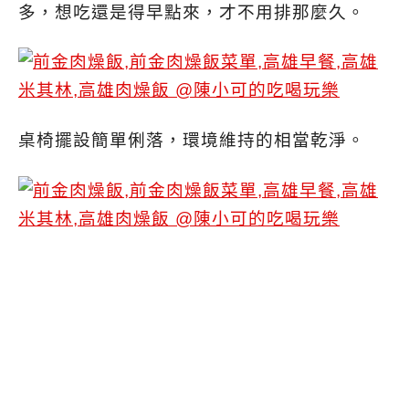
多，想吃還是得早點來，才不用排那麼久。
桌椅擺設簡單俐落，環境維持的相當乾淨。