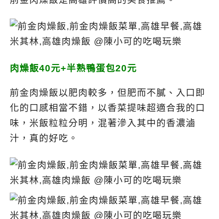
肉燥飯40元+半熟鴨蛋包20元
前金肉燥飯以肥肉較多，但肥而不膩、入口即
化的口感相當不錯，以香菜提味超適合我的口
味，米飯粒粒分明，混著滲入其中的香濃滷
汁，真的好吃。