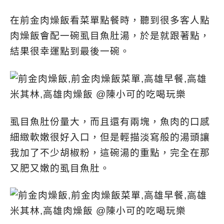
在前金肉燥飯看菜單點餐時，聽到很多客人點
肉燥飯會配一碗虱目魚肚湯，於是就跟著點，
結果很幸運點到最後一碗。
虱目魚肚份量大，而且還有兩塊，魚肉的口感
細緻軟嫩很好入口，但是輕描淡寫般的湯頭讓
我加了不少胡椒粉，這碗湯的重點，完全在那
又肥又嫩的虱目魚肚。