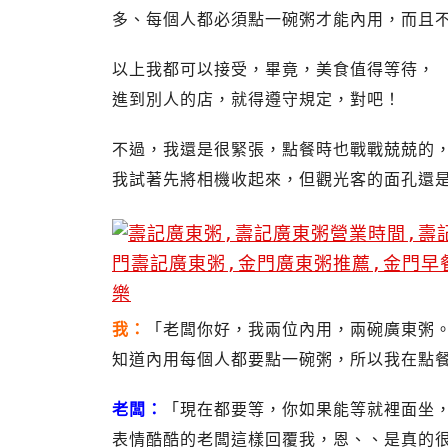
多、每個人都必須點一碗粥才能內用，而且
以上我都可以接受，畢竟，美食值得等待，
進到別人的店，就得遵守規定，對吧！
不過，我還是很緊張，點餐時也戰戰兢兢的
我試著先將相機收起來，但觀光客的面孔還是
我：
「老闆你好，我兩位內用，兩碗廣東粥
知道內用每個人都要點一碗粥，所以我在點
老闆：
「現在都要等，你如果能等就裡面坐
表情酷酷的老闆這樣回覆我，恩、、是真的