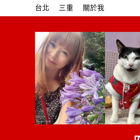
Skip
台北
三重
關於我
to
content