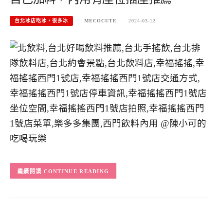
台北冰店吃冰，很多冰
MECOCUTE
2024-03-12
CONTINUE READING