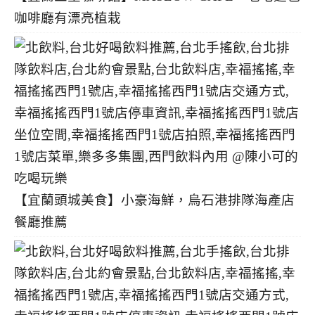
咖啡廳有漂亮植栽
【宜蘭頭城美食】小豪海鮮，烏石港排隊海產店
餐廳推薦