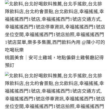
桃園美食｜安可土雞城，地點偏僻土雞餐廳記得
預訂