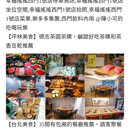
【坪林美食】德志茶園茶粿，鹹甜好吃茶粿和茶
香豆乾推薦
【台北美食】35間有包廂的餐廳推薦，請客聚餐