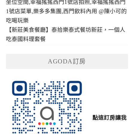
【新莊美食餐廳】泰拾樂泰式餐坊新莊，一個人
吃泰國料理套餐
AGODA訂房
點這訂房讓我