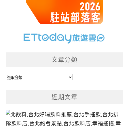
文章分類
文
章
分
近期文章
類