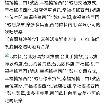
【宜蘭蘇澳美食】富美活海鮮南方澳，60年海鮮
餐廳價格透明還有合菜