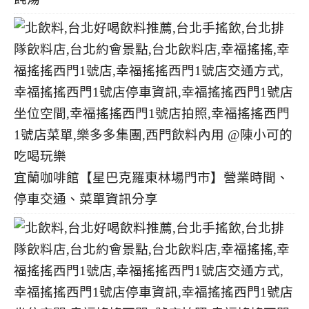
宜蘭咖啡館【星巴克羅東林場門市】營業時間、
停車交通、菜單資訊分享