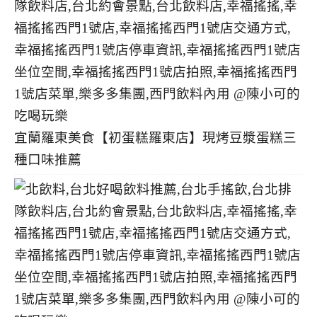
宜蘭羅東美食【初蛋糕羅東店】現烤豆漿蛋糕三
種口味推薦