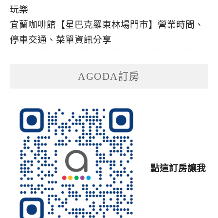
宜蘭咖啡館【星巴克羅東林場門市】營業時間、
停車交通、菜單資訊分享
AGODA訂房
點這訂房讓我