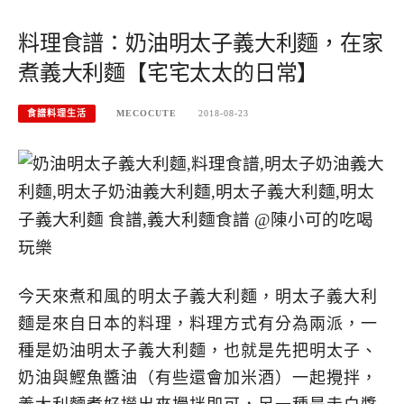
料理食譜：奶油明太子義大利麵，在家
煮義大利麵【宅宅太太的日常】
食譜料理生活
MECOCUTE
2018-08-23
今天來煮和風的明太子義大利麵，明太子義大利
麵是來自日本的料理，料理方式有分為兩派，一
種是奶油明太子義大利麵，也就是先把明太子、
奶油與鰹魚醬油（有些還會加米酒）一起攪拌，