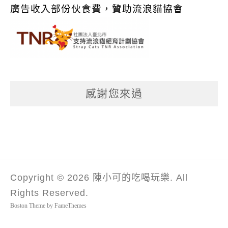
廣告收入部份伙食費，贊助流浪貓協會
感謝您來過
Copyright © 2026 陳小可的吃喝玩樂. All
Rights Reserved.
Boston Theme by
FameThemes