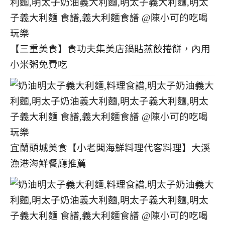
【三重美食】食功夫集美店鍋貼蒸餃捲餅，內用
小米粥免費吃
宜蘭頭城美食【小老闆海鮮料理代客料理】大溪
漁港海鮮餐廳推薦