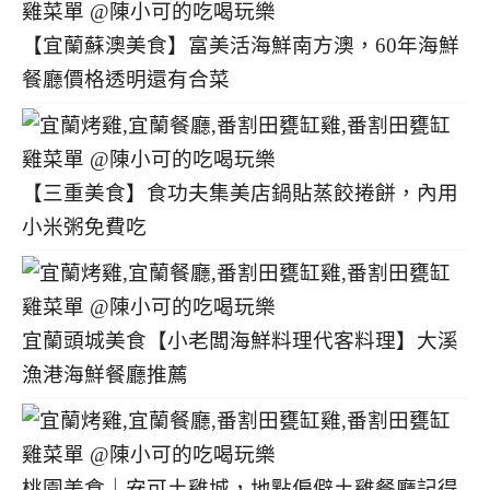
【宜蘭蘇澳美食】富美活海鮮南方澳，60年海鮮
餐廳價格透明還有合菜
【三重美食】食功夫集美店鍋貼蒸餃捲餅，內用
小米粥免費吃
宜蘭頭城美食【小老闆海鮮料理代客料理】大溪
漁港海鮮餐廳推薦
桃園美食｜安可土雞城，地點偏僻土雞餐廳記得