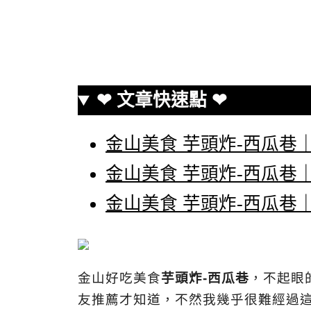
❤ 文章快速點 ❤
金山美食 芋頭炸-西瓜巷
金山美食 芋頭炸-西瓜巷
金山美食 芋頭炸-西瓜巷
金山好吃美食
芋頭炸-西瓜巷
，不起眼
友推薦才知道，不然我幾乎很難經過