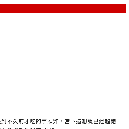
提到不久前才吃的芋頭炸，當下還想說已經超飽