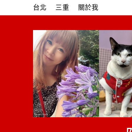
Skip
台北
三重
關於我
to
content