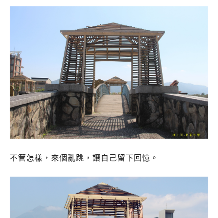
不管怎樣，來個亂跳，讓自己留下回憶。