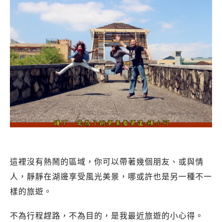
這裡沒有熱鬧的區域，你可以帶著幾個朋友、或與情
人，靜靜在湖邊享受風光美景，哪或許也是另一種不一
樣的旅遊。
不為行程趕路，不為目的，是我最近旅遊的小心得。