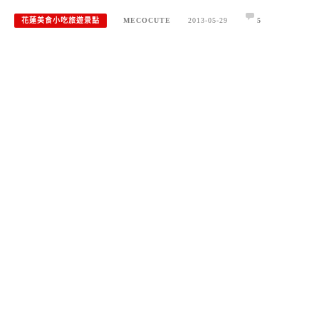
花蓮美食小吃旅遊景點
MECOCUTE
2013-05-29
5