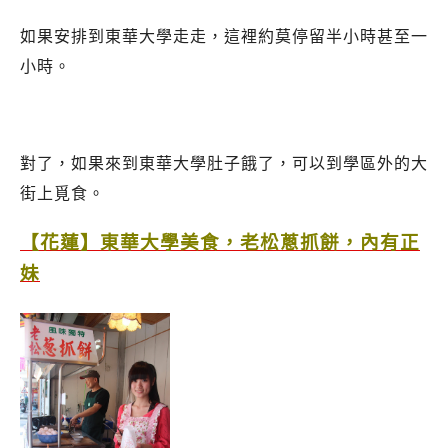
如果安排到東華大學走走，這裡約莫停留半小時甚至一
小時。
對了，如果來到東華大學肚子餓了，可以到學區外的大
街上覓食。
【花蓮】東華大學美食，老松蔥抓餅，內有正
妹