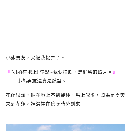
小熊男友，又被我捉弄了。
『
ㄟ!躺在地上!!快點~我要拍照，是好笑的照片。
』
…….
小熊男友還真是聽話。
花蓮很熱，躺在地上不到幾秒，馬上喊燙，如果是夏天
來到花蓮，請選擇在傍晚時分到來