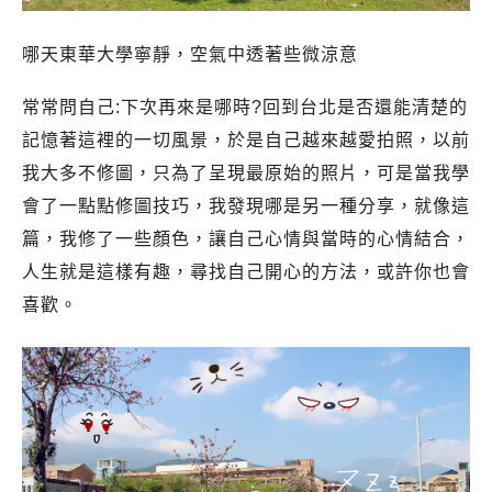
哪天東華大學寧靜，空氣中透著些微涼意
常常問自己:下次再來是哪時?回到台北是否還能清楚的
記憶著這裡的一切風景，於是自己越來越愛拍照，以前
我大多不修圖，只為了呈現最原始的照片，可是當我學
會了一點點修圖技巧，我發現哪是另一種分享，就像這
篇，我修了一些顏色，讓自己心情與當時的心情結合，
人生就是這樣有趣，尋找自己開心的方法，或許你也會
喜歡。