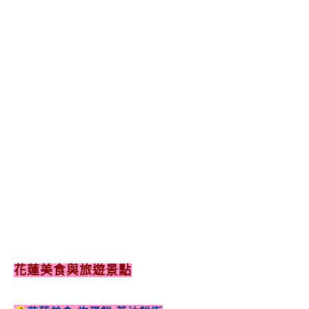
花蓮美食與旅遊景點