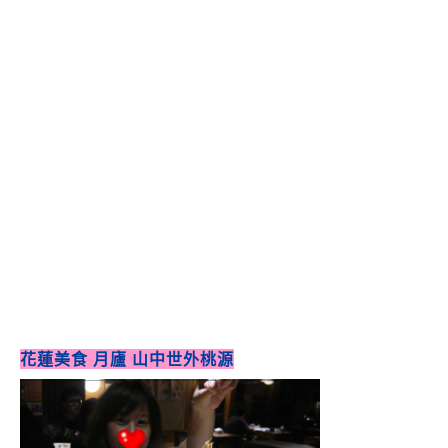
花蓮美食 月廬 山中世外桃源