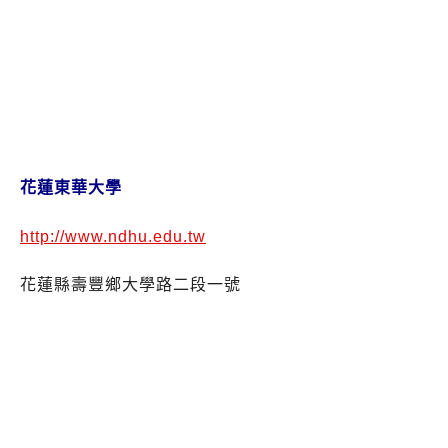
花蓮東華大學
http://www.ndhu.edu.tw
花蓮縣壽豐鄉大學路二段一號