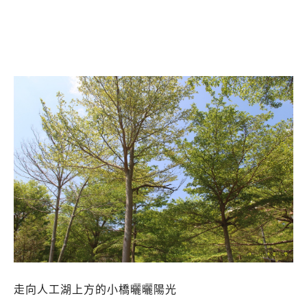
走向人工湖上方的小橋曬曬陽光