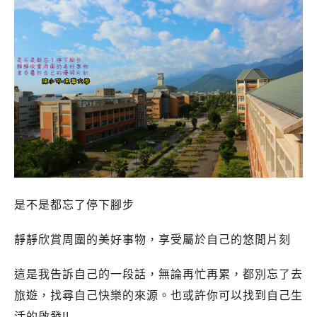
是不是都忘了停下腳步
靜靜欣賞周圍的美好事物，享受屬於自己的悠閒片刻
這是我告訴自己的一段話，無論再忙再累，都別忘了去
旅遊，找尋自己快樂的來源。也或許你可以找到自己生
活的啟發!!