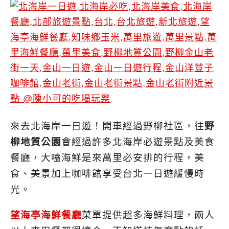
來去北海岸一日遊！開車經過野柳社區，往
野
柳地質公園
會經過許多北海岸必遊景點及美食
餐廳，大嗑海鮮是來萬里必安排的行程，美
食、美景加上咖啡館享受台北一日遊緩慢時
光。
望海亭海鮮餐廳
菜單提供超多海鮮料理，兩人