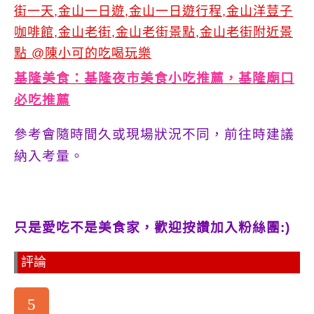
基隆美食：基隆夜市美食小吃推薦，基隆廟口
必吃推薦
參考會隨時間久或現場狀況不同，前往時建議
納入考量。
只是愛吃不是美食家，歡迎按讚加入粉絲團:)
評論
5