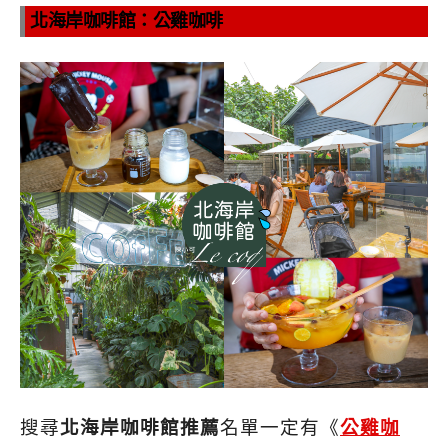
北海岸咖啡館：公雞咖啡
搜尋
北海岸咖啡館推薦
名單一定有《
公雞咖