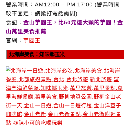
營業時間：AM12:00 – PM 17:00 (營業時間
較不固定，請撥打電話詢問)
食記：
金山芋圓王，比50元還大顆的芋圓！金
山萬里美食推薦
官網：
芋圓王
北海岸美食：知味鄉玉米