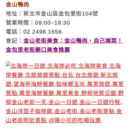
金山鴨肉
地址：新北市金山區金包里街104號
營業時間：09:00–18:30
電話：02 2498 1656
食記：
金山老街美食：金山鴨肉，自己端菜！
金包里老街廟口美食推薦