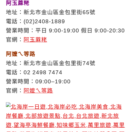
阿玉蔴粩
地址：新北市金山區金包里街65號
電話：(02)2408-1889
營業時間：平日 9:00-19:00 假日 9:00-20:30
官網：
阿玉蔴粩
阿嬤ㄟ等路
地址：新北市金山區金包里街74號
電話：02 2498 7474
營業時間：09:00–19:00
官網：
阿嬤ㄟ等路