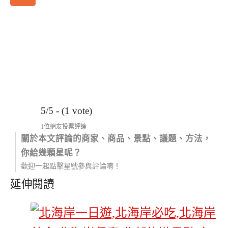
5/5 - (1 vote)
1位網友投票評論
關於本文評論的商家、商品、景點、議題、方法，
你給幾顆星呢？
歡迎一起點擊星號參與評論唷！
延伸閱讀