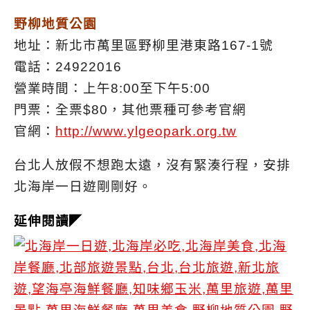
野柳地質公園
地址：新北市萬里區野柳里港東路167-1號
電話：24922016
營業時間：上午8:00至下午5:00
門票：全票$80，其他票種可參考官網
官網：
http://www.ylgeopark.org.tw
台北人放假不想跑太遠，沒有緊湊行程，安排
北海岸一日遊剛剛好。
延伸閱讀
◤