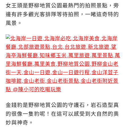
女王頭是野柳地質公園最熱門的拍照景點，旁
邊有許多觀光客排隊等待拍照，一睹這奇特的
風景。
金錢豹是野柳地質公園的守護石，岩石造型真
的很像一隻豹呢！在這可以感受到大自然的奧
妙與神奇。