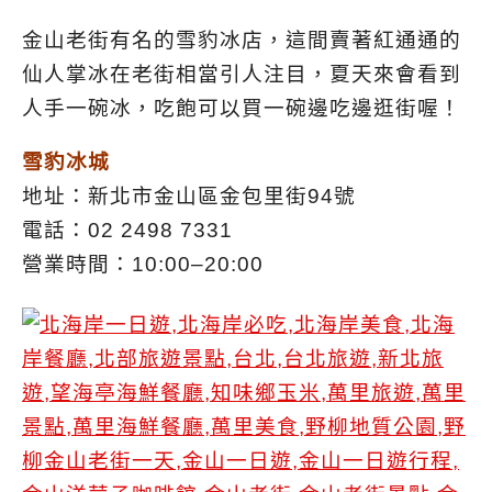
金山老街有名的雪豹冰店，這間賣著紅通通的
仙人掌冰在老街相當引人注目，夏天來會看到
人手一碗冰，吃飽可以買一碗邊吃邊逛街喔！
雪豹冰城
地址：新北市金山區金包里街94號
電話：02 2498 7331
營業時間：10:00–20:00