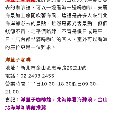
去的咖啡館，可以一邊看海一邊喝咖啡，美麗
海景加上悠閒吹著海風，這裡是許多人來到北
海岸都必去的景點，雖然是觀光客景點，但價
錢卻不貴，走平價路線，不管是假日或是平
日，店內都坐滿喝咖啡的客人，室外可以看海
的座位更是一位難求。
洋荳子咖啡
地址：新北市金山區忠義路29之1號
電話：02 2408 2455
營業時間：平日10:30–18:30假日09:30–
21:00
食記：
洋荳子咖啡館，北海岸看海聽浪，金山
北海岸咖啡館推薦