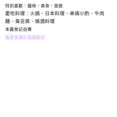
特別喜歡：
貓咪、美食、旅遊
愛吃料理：火鍋、日本料理、串燒小酌、牛肉
麵、臭豆腐、燒酒料理
本篇食記自費
看更多關於我請點這