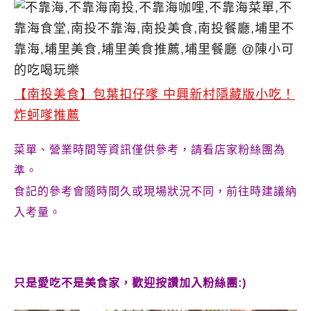
【南投美食】包葉扣仔嗲 中興新村隱藏版小吃！
炸蚵嗲推薦
菜單、營業時間等資訊僅供參考，請看店家粉絲團為
準。
食記的參考會隨時間久或現場狀況不同，前往時建議納
入考量。
只是愛吃不是美食家，歡迎按讚加入粉絲團:)