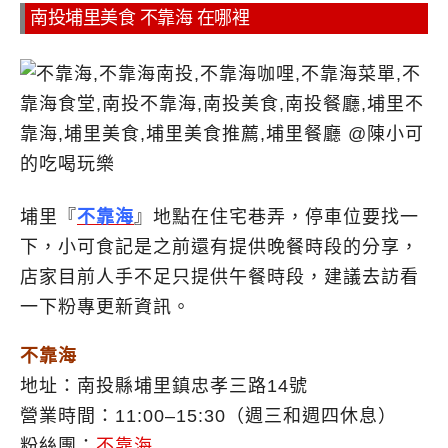
南投埔里美食 不靠海 在哪裡
埔里『
不靠海
』地點在住宅巷弄，停車位要找一
下，小可食記是之前還有提供晚餐時段的分享，
店家目前人手不足只提供午餐時段，建議去訪看
一下粉專更新資訊。
不靠海
地址：南投縣埔里鎮忠孝三路14號
營業時間：11:00–15:30（週三和週四休息）
粉絲團：
不靠海