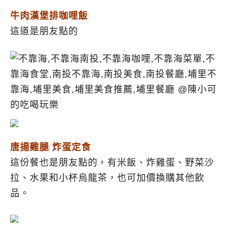
牛肉漢堡排咖哩飯
這道是朋友點的
唐揚雞腿 炸蛋定食
這份餐也是朋友點的，有米飯、炸雞蛋、野菜沙
拉、水果和小杯烏龍茶，也可加價換購其他飲
品。