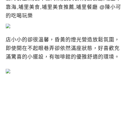
店小小的卻很溫馨，昏黃的燈光營造放鬆氛圍，
即使開在不起眼巷弄卻依然滿座狀態，好喜歡充
滿驚喜的小擺設，有咖啡館的優雅舒適的環境。