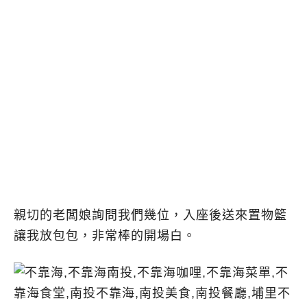
親切的老闆娘詢問我們幾位，入座後送來置物籃
讓我放包包，非常棒的開場白。