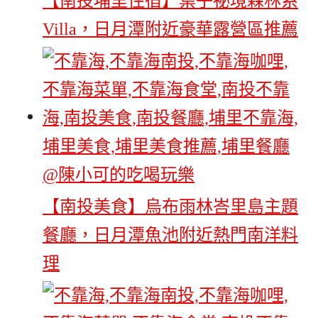
【南投埔里住宿】葉子祕境森林系
Villa，日月潭附近豪華露營區推薦
【南投美食】烏布雨林峇里島主題
餐廳，日月潭魚池附近熱門南洋料
理