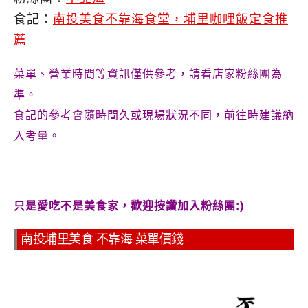
食記：
南投美食不靠海食堂，埔里咖哩飯定食推
薦
菜單、營業時間等資訊僅供參考，請看店家粉絲團為
準。
食記的參考會隨時間久或現場狀況不同，前往時建議納
入考量。
只是愛吃不是美食家，歡迎按讚加入粉絲團:)
南投埔里美食 不靠海 菜單價錢