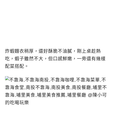
炸蝦麵衣稍厚，還好酥脆不油膩，剛上桌趁熱
吃，蝦子雖然不大，但口感鮮嫩，一旁還有幾樣
配菜搭配。