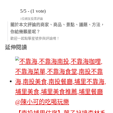
5/5 - (1 vote)
1位網友投票評論
關於本文評論的商家、商品、景點、議題、方法，
你給幾顆星呢？
歡迎一起點擊星號參與評論唷！
延伸閱讀