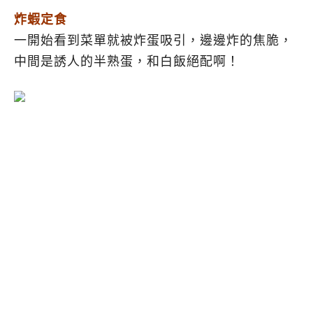
炸蝦定食
一開始看到菜單就被炸蛋吸引，邊邊炸的焦脆，
中間是誘人的半熟蛋，和白飯絕配啊！