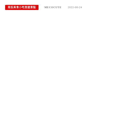
南投美食小吃旅遊景點
MECOCUTE
2022-08-24