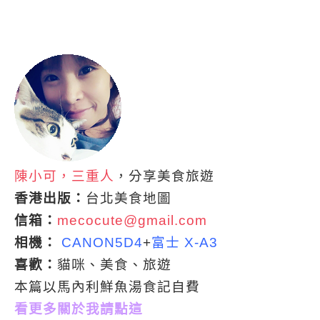
陳小可，三重人
，分享美食旅遊
香港出版：
台北美食地圖
信箱：
mecocute@gmail.com
相機：
CANON5D4
+
富士 X-A3
喜歡：
貓咪、美食、旅遊
本篇以馬內利鮮魚湯食記自費
看更多關於我請點這