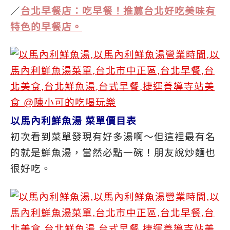
／
台北早餐店：吃早餐！推薦台北好吃美味有
特色的早餐店。
以馬內利鮮魚湯 菜單價目表
初次看到菜單發現有好多湯啊～但這裡最有名
的就是鮮魚湯，當然必點一碗！朋友說炒麵也
很好吃。