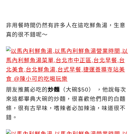
非用餐時間仍然有許多人在這吃鮮魚湯，生意
真的很不錯呢～
朋友推薦必吃的
炒麵
（大碗$50） ，他說每次
來這都畢典大碗的炒麵，很喜歡他們用的白麵
條，很有古早味，嗜辣者必加辣油，味道很不
錯。