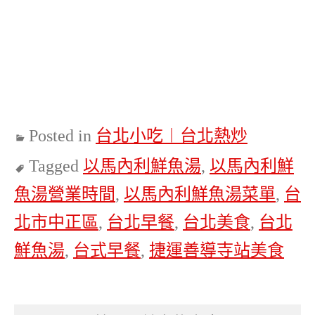
Posted in
台北小吃︱台北熱炒
Tagged
以馬內利鮮魚湯
,
以馬內利鮮
魚湯營業時間
,
以馬內利鮮魚湯菜單
,
台
北市中正區
,
台北早餐
,
台北美食
,
台北
鮮魚湯
,
台式早餐
,
捷運善導寺站美食