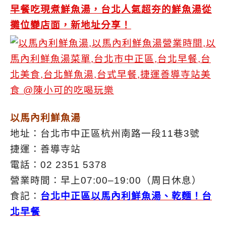
早餐吃現煮鮮魚湯，台北人氣超夯的鮮魚湯從
攤位變店面，新地址分享！
以馬內利鮮魚湯
地址：台北市中正區杭州南路一段11巷3號
捷運：善導寺站
電話：02 2351 5378
營業時間：早上07:00–19:00（周日休息）
食記：
台北中正區以馬內利鮮魚湯、乾麵！台
北早餐