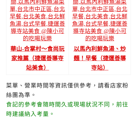
華山-合掌村～食尚玩
以馬內利鮮魚湯、炒
家推薦（捷運善導寺
麵！早餐（捷運善導
站美食）
寺站）
菜單、營業時間等資訊僅供參考，請看店家粉
絲團為準。
食記的參考會隨時間久或現場狀況不同，前往
時建議納入考量。