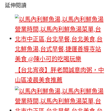
延伸閱讀
【台北宵夜】胖老闆誠意肉粥，中
山區凌晨美食推薦