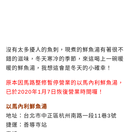
沒有太多擾人的魚刺，現煮的鮮魚湯有著很不
錯的滋味，冬天寒冷的季節，來這喝上一碗暖
暖的鮮魚湯，我想這會是冬天的小確幸！
原本因馬路整修暫停營業的以馬內利鮮魚湯，
已於2020年1月7日恢復營業時間囉！
以馬內利鮮魚湯
地址：台北市中正區杭州南路一段11巷3號
捷運：善導寺站