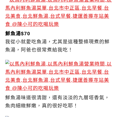
鮮魚湯$70
我從小就愛吃魚湯，尤其是這種整條現煮的鮮
魚湯，阿爸也很常煮給我吃！
鮮魚湯味道很清甜，還有淡淡的九層塔香氣，
魚肉細緻鮮嫩，真的很好吃耶！