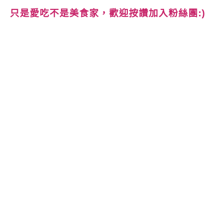
只是愛吃不是美食家，歡迎按讚加入粉絲團:)