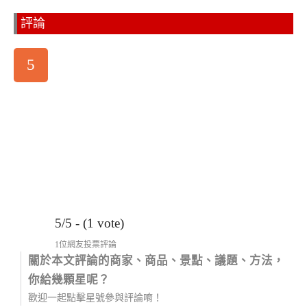
評論
5
5/5 - (1 vote)
1位網友投票評論
關於本文評論的商家、商品、景點、議題、方法，
你給幾顆星呢？
歡迎一起點擊星號參與評論唷！