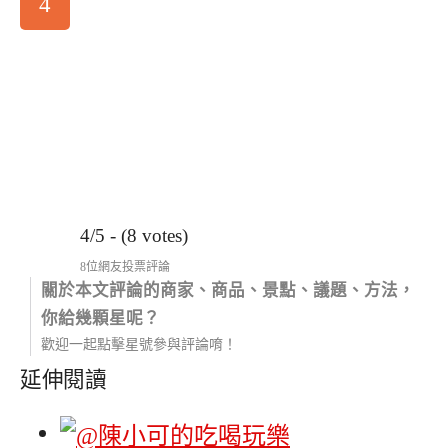
4
4/5 - (8 votes)
8位網友投票評論
關於本文評論的商家、商品、景點、議題、方法，
你給幾顆星呢？
歡迎一起點擊星號參與評論唷！
延伸閱讀