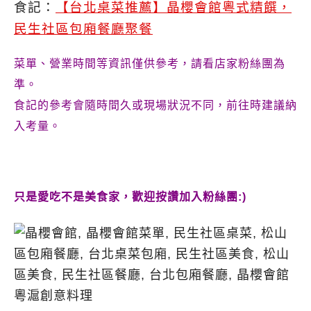
食記：
【台北桌菜推薦】晶櫻會館粵式精饌，
民生社區包廂餐廳聚餐
菜單、營業時間等資訊僅供參考，請看店家粉絲團為
準。
食記的參考會隨時間久或現場狀況不同，前往時建議納
入考量。
只是愛吃不是美食家，歡迎按讚加入粉絲團:)