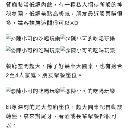
餐廳裝潢低調內斂，有一種私人招待所般的神
秘氛圍，低調帶點高級感，朋友最近股票賺很
多，請客推薦這間很可以XD
餐廳空間超大，除了好幾桌大圓桌，也有適合
2至4人家庭、朋友聚餐座位。
印象深刻的是大包廂座位，超大圓桌配自動旋
轉盤，拿來辦尾牙、春酒或長輩聚餐都很可
以。