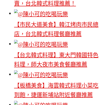
賣，台北韓式料理推薦！
【市民大道美食】韓江烤肉市民總
店，台北韓式料理餐廳推薦
【台北韓式料理】東大門韓國特色
料理，師大夜市美食餐廳推薦
【板橋美食】海雲韓式料理小菜吃
到飽，捷運新埔站附近餐廳推薦