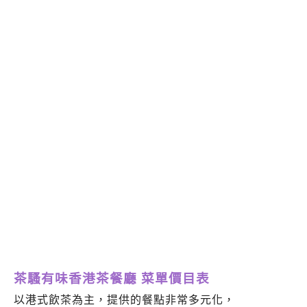
茶騷有味香港茶餐廳 菜單價目表
以港式飲茶為主，提供的餐點非常多元化，