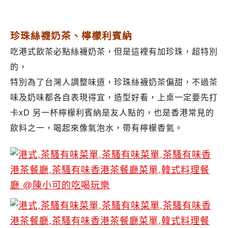
珍珠絲襪奶茶、檸檬利賓納
吃港式飲茶必點絲襪奶茶，但是這裡有加珍珠，超特別
的，
特別為了台灣人調整味道，珍珠
絲襪奶茶偏甜，
不過茶
味及奶味都各自表現得宜，造型好看，上桌一定要先打
卡xD 另一杯檸檬利賓納是友人點的，也是香港常見的
飲料之一，喝起來像氣泡水，帶有檸檬香氣。