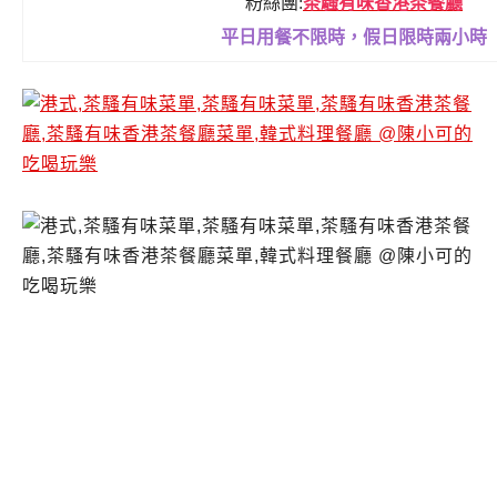
粉絲團:
茶騷有味香港茶餐廳
平日用餐不限時，假日限時兩小時