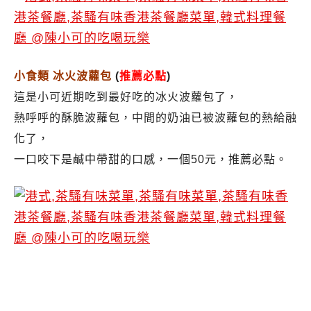
小食類 冰火波蘿包
(
推薦必點
)
這是小可近期吃到最好吃的冰火波蘿包了，
熱呼呼的酥脆波蘿包，中間的奶油已被波蘿包的熱給融
化了，
一口咬下是鹹中帶甜的口感，一個50元，推薦必點。