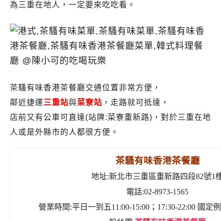
為三重在地人，一定要來吃吃看。
茶騷有味香港茶餐廳交通位置非常方便，
鄰近捷運
三重站
與
菜寮站
，走路就可抵達，
店前又有公車可直達(站牌:菜寮重新路)，對於三重在地
人或是外縣市的人都很方便。
茶騷有味香港茶餐廳
地址:新北市三重區重新路四段82號1
電話:02-8973-1565
營業時間:平日一到五11:00-15:00；17:30-22:00