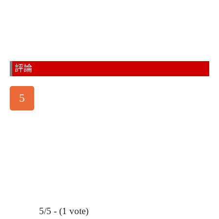
評論
5
5/5 - (1 vote)