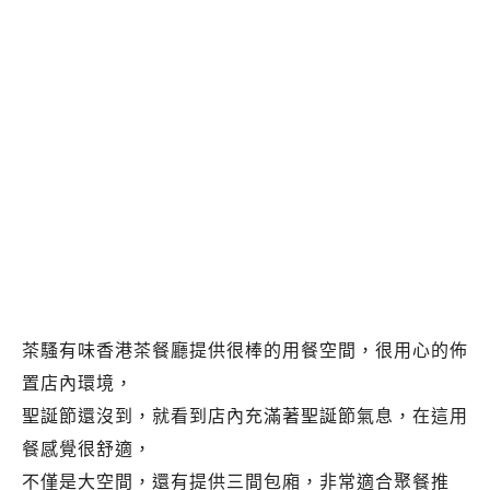
茶騷有味香港茶餐廳提供很棒的用餐空間，很用心的佈
置店內環境，
聖誕節還沒到，就看到店內充滿著聖誕節氣息，在這用
餐感覺很舒適，
不僅是大空間，還有提供三間包廂，非常適合聚餐推