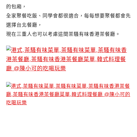
的包廂，
全家聚餐吃飯、同學會都很適合，每每想要聚餐都會先
選擇台北餐廳，
現在三重人也可以考慮這間茶騷有味香港茶餐廳。