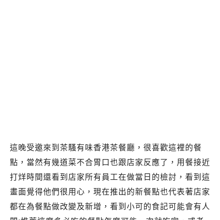
這晚受邀來到茶騷有味香港茶餐廳，很喜歡這裡的餐
點，當然有幾道菜不合胃口也跟店家反應了，用餐接近
打烊時間還看到店家所有員工在做當日的檢討，看到這
畫面覺得他們很用心，現在推出的新餐點也代表著店家
都在為餐點做改變及新增，看到小可的食記可能會有人