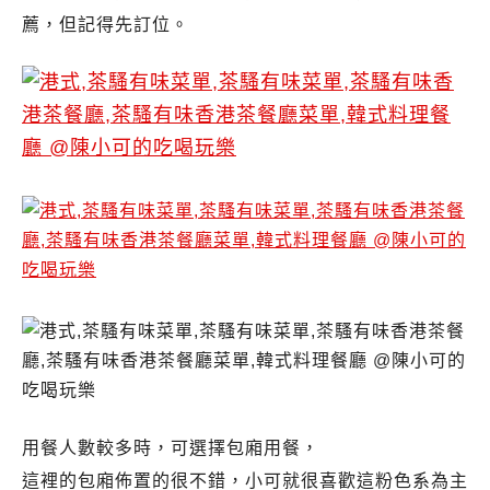
薦，但記得先訂位。
用餐人數較多時，可選擇包廂用餐，
這裡的包廂佈置的很不錯，小可就很喜歡這粉色系為主