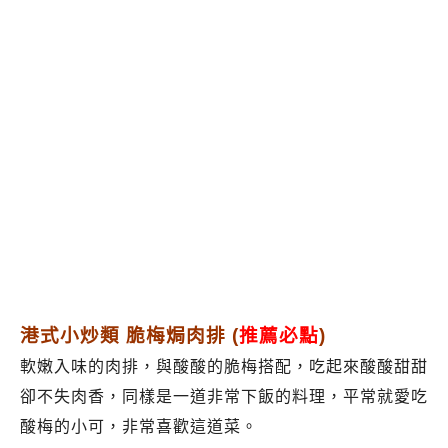
港式小炒類 脆梅焗肉排
(
推薦必點
)
軟嫩入味的肉排，與酸酸的脆梅搭配，吃起來酸酸甜甜
卻不失肉香，同樣是一道非常下飯的料理，平常就愛吃
酸梅的小可，非常喜歡這道菜。