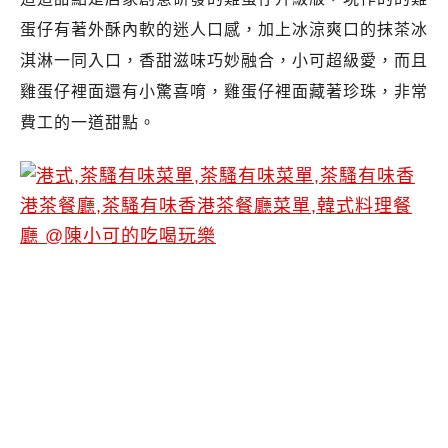
蛋仔有著外酥內軟的迷人口感，加上冰涼爽口的抹茶冰
淇淋一同入口，香甜滋味巧妙融合，小可超級愛，而且
雞蛋仔裡面還有小驚喜唷，雞蛋仔裡面藏著珍珠，非常
費工的一道甜點。