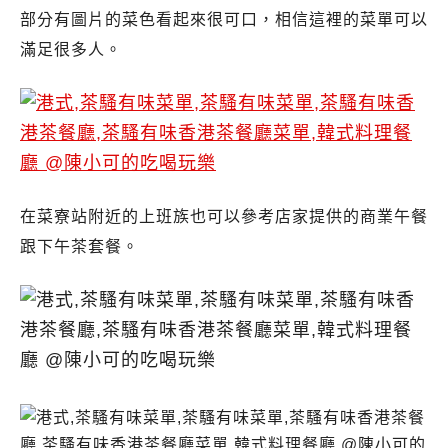
部分有圖片的菜色看起來很可口，相信這裡的菜單可以
滿足很多人。
在菜寮站附近的上班族也可以參考店家提供的商業午餐
跟下午茶套餐。