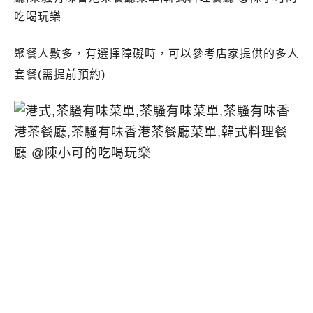
聚餐人數多，有選擇障礙時，可以參考店家提供的多人
套餐(需提前預約)