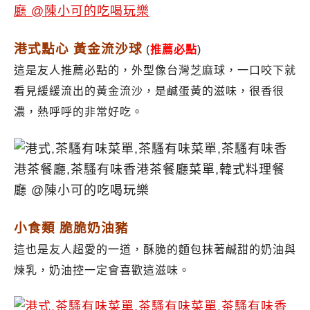
港式點心 黃金流沙球
(
推薦必點
)
這是友人推薦必點的，外型像台灣芝麻球，一口咬下就
看見緩緩流出的黃金流沙，是鹹蛋黃的滋味，很香很
濃，熱呼呼的非常好吃。
小食類 脆脆奶油豬
這也是友人超愛的一道，酥脆的麵包抹著鹹甜的奶油與
煉乳，奶油控一定會喜歡這滋味。