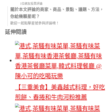
1位網友投票評論
關於本文評論的商家、商品、景點、議題、方法，
你給幾顆星呢？
歡迎一起點擊星號參與評論唷！
延伸閱讀
【三重美食】美鑫越式料理，好吃
煎餅、春捲和牛肉河粉推薦