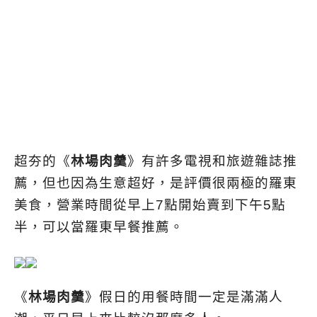
超夯的《
林場肉羹
》有許多電視和旅遊雜誌推
薦，但也因為生意超好，是評價很兩極的羅東
美食，營業時間從早上7點開始賣到下午5點
半，可以當羅東早餐推薦。
《
林場肉羹
》假日的用餐時間一定是滿滿人