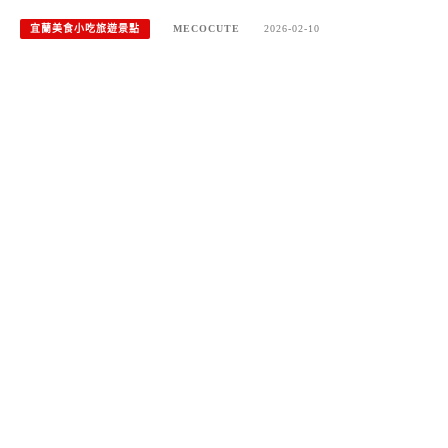
宜蘭美食小吃旅遊景點
MECOCUTE
2026-02-10