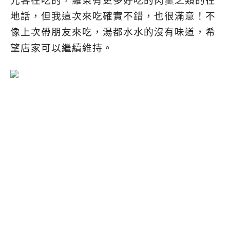
光客在吃的，羅東有更多好吃的肉羹之類的在
地話，但我這次來吃確實不錯，也很滿意！不
像上次帶朋友來吃，湯都水水的沒有味道，希
望店家可以繼續維持。