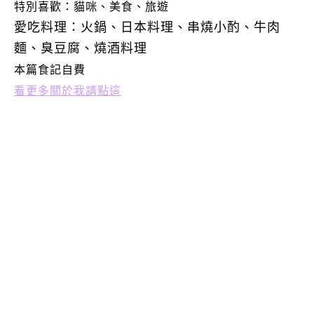
特別喜歡：
貓咪、美食、旅遊
愛吃料理：火鍋、日本料理、串燒小酌、牛肉
麵、臭豆腐、燒酒料理
本篇食記自費
看更多關於我請點這