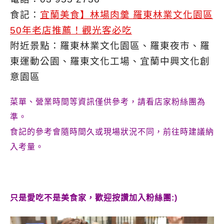
食記：
宜蘭美食】林場肉羹 羅東林業文化園區
50年老店推薦！觀光客必吃
附近景點：羅東林業文化園區、羅東夜市、羅
東運動公園、羅東文化工場、宜蘭中興文化創
意園區
菜單、營業時間等資訊僅供參考，請看店家粉絲團為
準。
食記的參考會隨時間久或現場狀況不同，前往時建議納
入考量。
只是愛吃不是美食家，歡迎按讚加入粉絲團:)