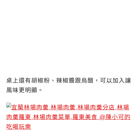
桌上還有胡椒粉、辣椒醬跟烏醋，可以加入讓
風味更明顯。