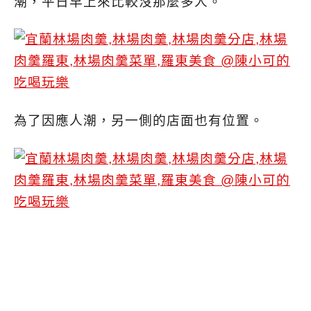
潮，平日早上來比較沒那麼多人。
為了因應人潮，另一側的店面也有位置。