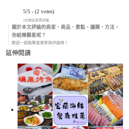
5/5 - (2 votes)
2位網友投票評論
關於本文評論的商家、商品、景點、議題、方法，
你給幾顆星呢？
歡迎一起點擊星號參與評論唷！
延伸閱讀