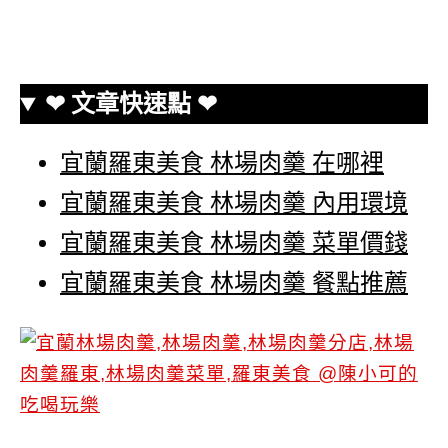
❤ 文章快速點 ❤
宜蘭羅東美食 林場肉羹 在哪裡
宜蘭羅東美食 林場肉羹 內用環境
宜蘭羅東美食 林場肉羹 菜單價錢
宜蘭羅東美食 林場肉羹 餐點推薦