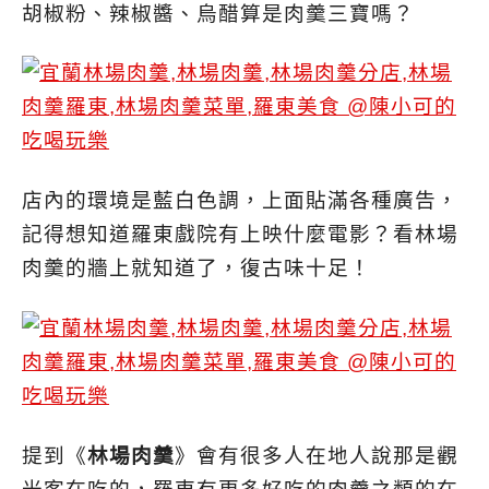
胡椒粉、辣椒醬、烏醋算是肉羹三寶嗎？
店內的環境是藍白色調，上面貼滿各種廣告，
記得想知道羅東戲院有上映什麼電影？看林場
肉羹的牆上就知道了，復古味十足！
提到《
林場肉羹
》會有很多人在地人說那是觀