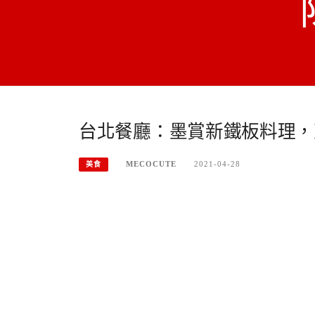
台北餐廳：墨賞新鐵板料理，
MECOCUTE
2021-04-28
美食