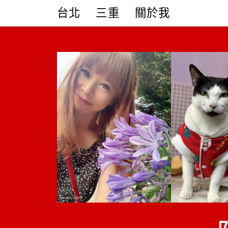
Skip
台北
三重
關於我
to
content