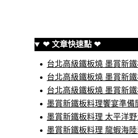
❤ 文章快速點 ❤
台北高級鐵板燒 墨賞新
台北高級鐵板燒 墨賞新
台北高級鐵板燒 墨賞新
墨賞新鐵板料理饗宴準備
墨賞新鐵板料理 太平洋
墨賞新鐵板料理 龍蝦海陸