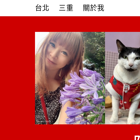
Skip
台北
三重
關於我
to
content