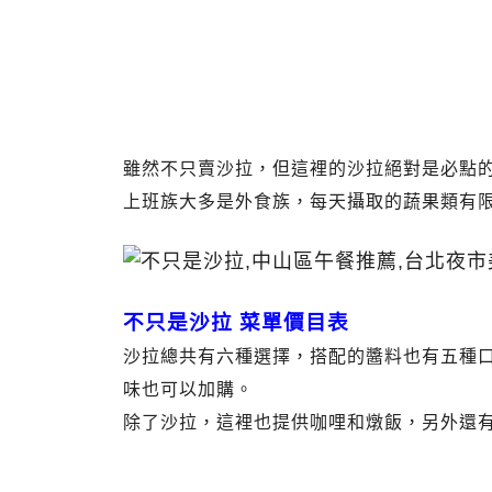
雖然不只賣沙拉，但這裡的沙拉絕對是必點
上班族大多是外食族，每天攝取的蔬果類有
不只是沙拉 菜單價目表
沙拉總共有六種選擇，搭配的醬料也有五種
味也可以加購。
除了沙拉，這裡也提供咖哩和燉飯，另外還