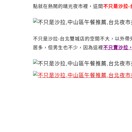
點就在熱鬧的晴光夜市裡，這間
不只是沙拉-
不只是沙拉-台北雙城店的空間不大，以外帶
居多，但男生也不少，因為這裡
不只賣沙拉