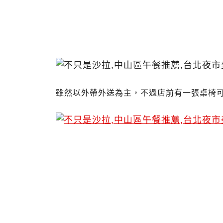
雖然以外帶外送為主，不過店前有一張桌椅