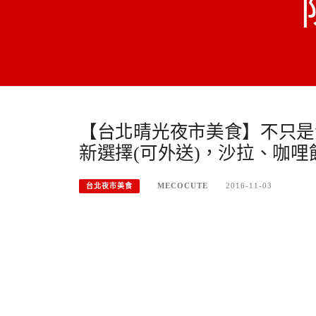
【台北晴光夜市美食】不只是
新選擇(可外送)，沙拉、咖哩
MECOCUTE
2016-11-03
台北夜市美食