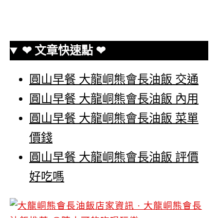
❤ 文章快速點 ❤
圓山早餐 大龍峒熊會長油飯 交通
圓山早餐 大龍峒熊會長油飯 內用
圓山早餐 大龍峒熊會長油飯 菜單
價錢
圓山早餐 大龍峒熊會長油飯 評價
好吃嗎