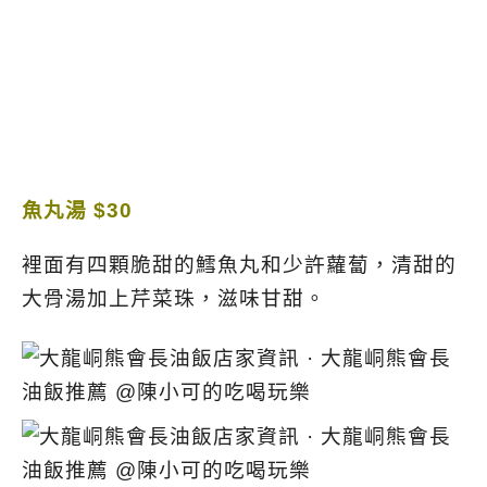
魚丸湯 $30
裡面有四顆脆甜的鱈魚丸和少許蘿蔔，
清甜的
大骨湯加上芹菜珠，滋味甘甜。