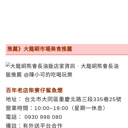
推薦》大龍峒市場美食推薦
百年老店柴寮仔鯊魚煙
地址： 台北市大同區重慶北路三段335巷25號
營業時間：10:00–19:00（星期一休息）
電話： 0930 998 080
備註：有外送平台合作