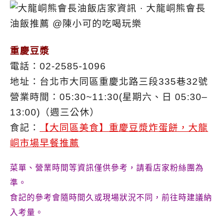
重慶豆漿
電話：02-2585-1096
地址：台北市大同區重慶北路三段335巷32號
營業時間：05:30~11:30(星期六、日 05:30–
13:00)（週三公休）
食記：
【大同區美食】重慶豆漿炸蛋餅，大龍
峒市場早餐推薦
菜單、營業時間等資訊僅供參考，請看店家粉絲團為
準。
食記的參考會隨時間久或現場狀況不同，前往時建議納
入考量。