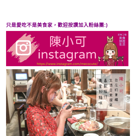
只是愛吃不是美食家，歡迎按讚加入粉絲團:)