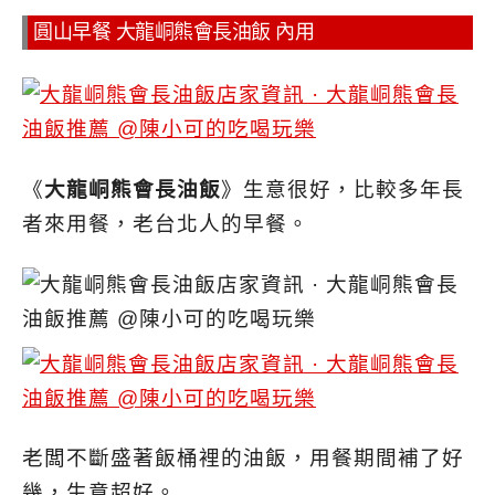
圓山早餐 大龍峒熊會長油飯 內用
《
大龍峒熊會長油飯
》生意很好，比較多年長
者來用餐，老台北人的早餐。
老闆不斷盛著飯桶裡的油飯，
用餐期間補了好
幾，生意超好。