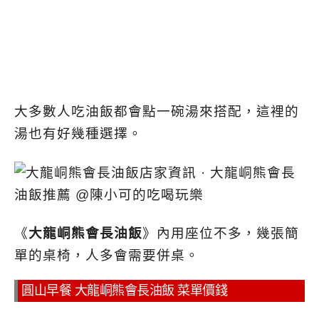
大多數人吃油飯都會點一碗湯來搭配，
這裡的
湯也有好幾種選擇。
《
大龍峒熊會長油飯
》內用座位不多，幾張簡
單的桌椅，人多會需要併桌。
圓山早餐 大龍峒熊會長油飯 菜單價錢