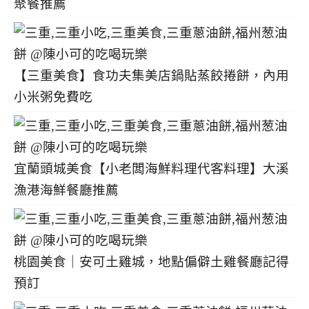
聚餐推薦
【三重美食】食功夫集美店鍋貼蒸餃捲餅，內用
小米粥免費吃
宜蘭頭城美食【小老闆海鮮料理代客料理】大溪
漁港海鮮餐廳推薦
桃園美食｜安可土雞城，地點偏僻土雞餐廳記得
預訂