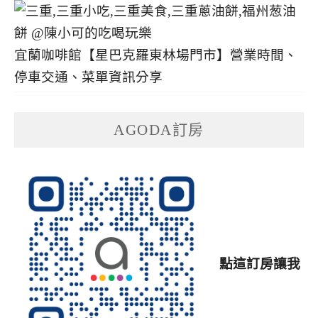
宜蘭咖啡館【星巴克羅東林場門市】營業時間、
停車交通、菜單資訊分享
AGODA訂房
點這訂房讓我