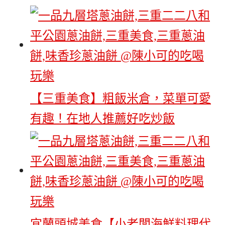
【三重美食】粗飯米倉，菜單可愛
有趣！在地人推薦好吃炒飯
宜蘭頭城美食【小老闆海鮮料理代