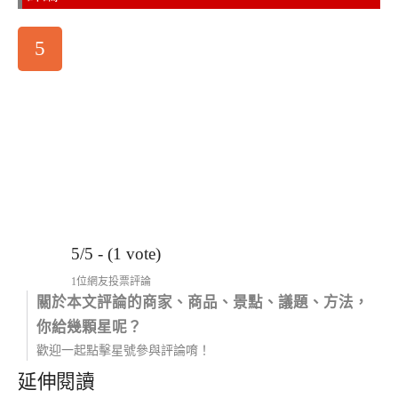
5
5/5 - (1 vote)
1位網友投票評論
關於本文評論的商家、商品、景點、議題、方法，
你給幾顆星呢？
歡迎一起點擊星號參與評論唷！
延伸閱讀