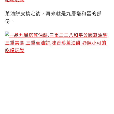
蔥油餅皮搞定後，再來就是九層塔和蛋的部
份。