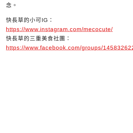
念。
快長草的小可IG：
https://www.instagram.com/mecocute/
快長草的三重美食社團：
https://www.facebook.com/groups/1458326