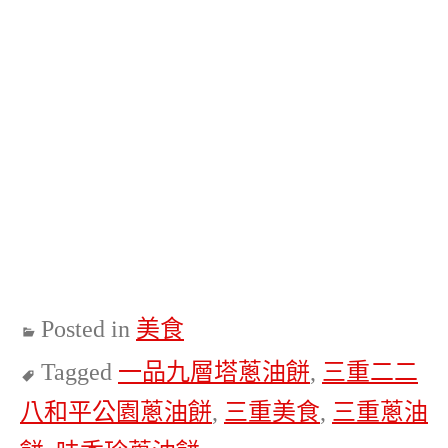
Posted in
美食
Tagged
一品九層塔蔥油餅
,
三重二二
八和平公園蔥油餅
,
三重美食
,
三重蔥油