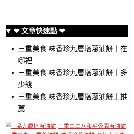
❤ 文章快速點 ❤
三重美食 味香珍九層塔蔥油餅｜在
哪裡
三重美食 味香珍九層塔蔥油餅｜多
少錢
三重美食 味香珍九層塔蔥油餅｜推
薦