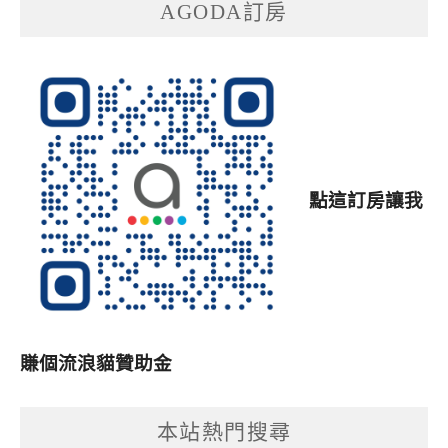
AGODA訂房
點這訂房讓我
賺個流浪貓贊助金
本站熱門搜尋