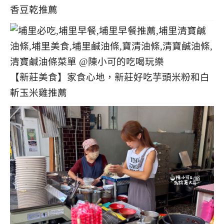
香豆乾推薦
【新莊美食】家食心地，新莊好吃芋頭米粉和白
斬玉米雞推薦