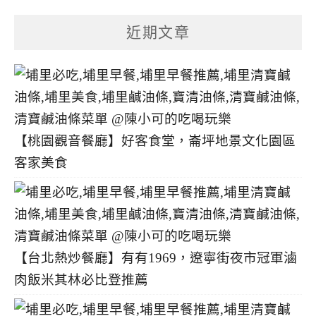
章
分
近期文章
類
【桃園觀音餐廳】好客食堂，崙坪地景文化園區
客家美食
【台北熱炒餐廳】有有1969，遼寧街夜市冠軍滷
肉飯米其林必比登推薦