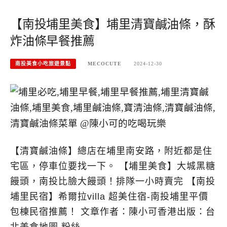
【南投埔里美食】埔里清寶鹹油條，酥
炸油條早餐推薦
南投美食小吃旅遊景點
MECOCUTE
2024-12-30
【清寶鹹油條】總店在埔里南安路，附近都是住
宅區，停車位要找一下。 【埔里美食】大城黑糖
饅頭，南投比臉大饅頭！排隊一小時賣完 【南投
埔里民宿】希爾拉villa 超美住宿-南投埔里平價
包棟民宿推薦！ 文章作者：陳小可香港出版：台