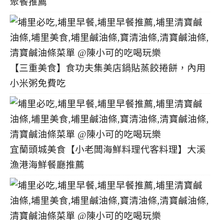
聚餐推薦
【三重美食】食功夫集美店鍋貼蒸餃捲餅，內用
小米粥免費吃
宜蘭頭城美食【小老闆海鮮料理代客料理】大溪
漁港海鮮餐廳推薦