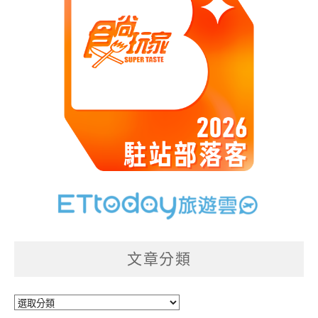
文章分類
文