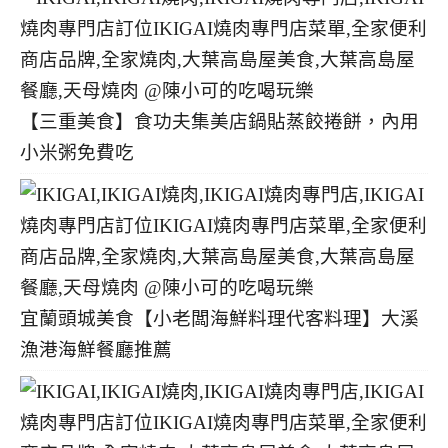
【三重美食】食功夫集美店鍋貼蒸餃捲餅，內用
小米粥免費吃
宜蘭頭城美食【小老闆海鮮料理代客料理】大溪
漁港海鮮餐廳推薦