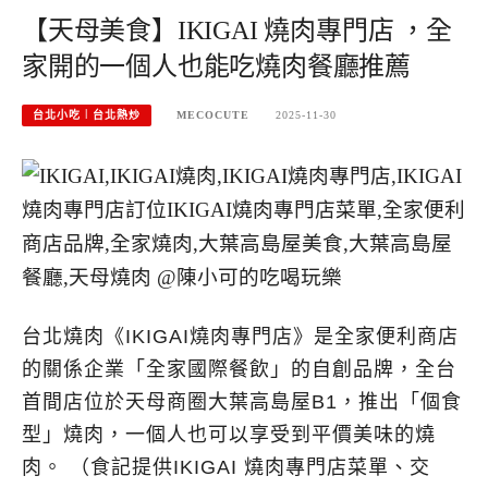
【天母美食】IKIGAI 燒肉專門店 ，全
家開的一個人也能吃燒肉餐廳推薦
台北小吃︱台北熱炒
MECOCUTE
2025-11-30
台北燒肉《IKIGAI燒肉專門店》是全家便利商店
的關係企業「全家國際餐飲」的自創品牌，全台
首間店位於天母商圈大葉高島屋B1，推出「個食
型」燒肉，一個人也可以享受到平價美味的燒
肉。 （食記提供IKIGAI 燒肉專門店菜單、交