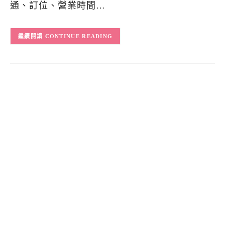
通、訂位、營業時間…
CONTINUE READING