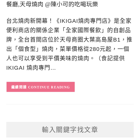
台北燒肉新開幕！《IKIGAI燒肉專門店》是全家
便利商店的關係企業「全家國際餐飲」的自創品
牌，全台首間店位於天母商圈大葉高島屋B1，推
出「個食型」燒肉，菜單價格從280元起，一個
人也可以享受到平價美味的燒肉。（食記提供
IKIGAI 燒肉專門…
CONTINUE READING
輸入關鍵字找文章