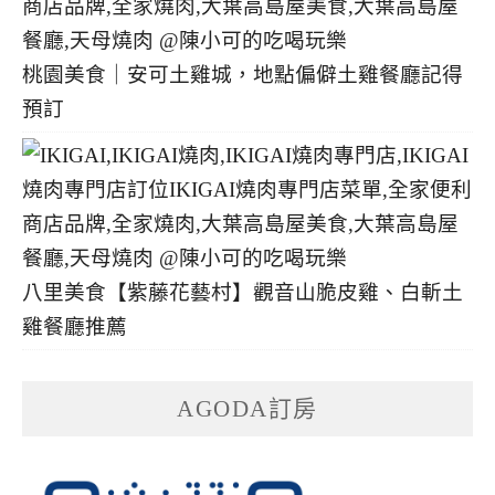
桃園美食｜安可土雞城，地點偏僻土雞餐廳記得
預訂
八里美食【紫藤花藝村】觀音山脆皮雞、白斬土
雞餐廳推薦
AGODA訂房