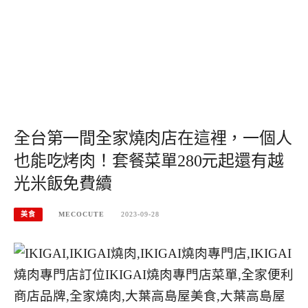
全台第一間全家燒肉店在這裡，一個人
也能吃烤肉！套餐菜單280元起還有越
光米飯免費續
美食
MECOCUTE
2023-09-28