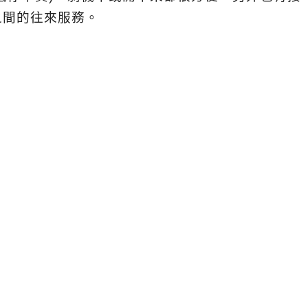
之間的往來服務。