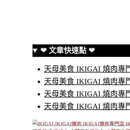
❤ 文章快速點 ❤
天母美食 IKIGAI 燒肉
天母美食 IKIGAI 燒肉
天母美食 IKIGAI 燒肉
天母美食 IKIGAI 燒肉