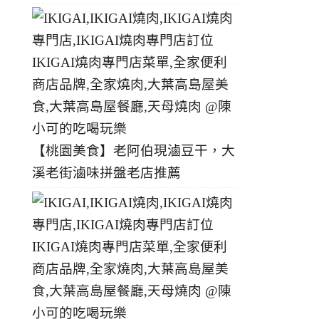
【桃園美食】老阿伯現滷豆干，大
溪老街滷味拼盤老店推薦