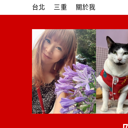
Skip
台北
三重
關於我
to
content