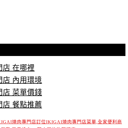
專門店 在哪裡
專門店 內用環境
專門店 菜單價錢
專門店 餐點推薦