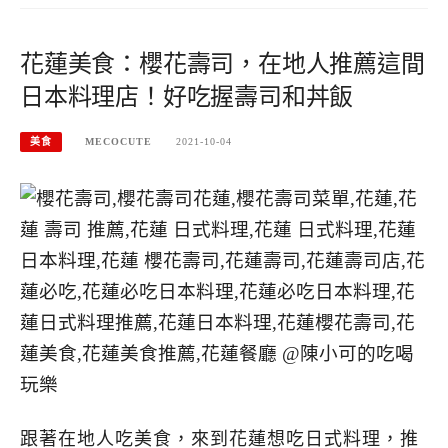
花蓮美食：櫻花壽司，在地人推薦這間
日本料理店！好吃握壽司和丼飯
美食
MECOCUTE
2021-10-04
跟著在地人吃美食，來到花蓮想吃日式料理，推