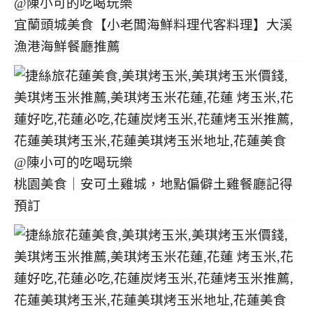
宜蘭頭城美食【小老闆海鮮料理代客料理】大溪
漁港海鮮餐廳推薦
桃園美食｜安可土雞城，地點偏僻土雞餐廳記得
預訂