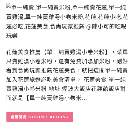
花蓮美食推薦【單一純賣雞湯小卷米粉】，菜單
只賣雞湯小卷米粉，還有免費加湯加米粉，剛好
看到食尚玩家推薦花蓮美食，就把這間單一純賣
加入花蓮旅遊必吃美食清單。 花蓮美食 單一純
賣雞湯小卷米粉 地址 煙波大飯店花蓮館飯店對
面就是【單一純賣雞湯小卷米…
CONTINUE READING