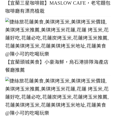
【宜蘭三星咖啡館】MASLOW CAFE，老宅麵包
咖啡廳有漂亮植栽
【宜蘭頭城美食】小豪海鮮，烏石港排隊海產店
餐廳推薦