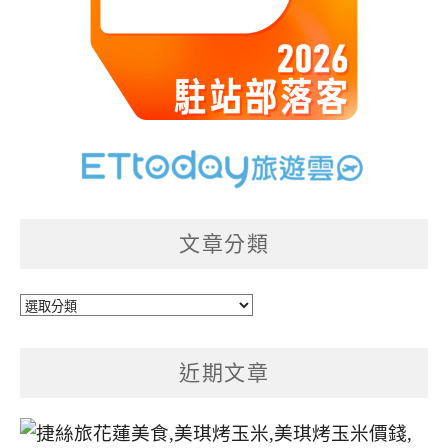
文章分類
文
章
分
近期文章
類