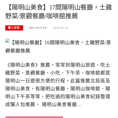
【陽明山美食】17間陽明山餐廳，土雞
野菜/景觀餐廳/咖啡館推薦
懶人包耶!
MECOCUTE
2026-02-16
《陽明山美食》推薦。常常到陽明山旅遊，吃土
雞野菜、景觀餐廳、小吃、下午茶、咖啡館都是
陽明山一日遊很方便的行程。此篇推薦北投區及
陽明山美食，有陽明山餐廳、陽明山咖啡館、陽
明山下午茶等等，把吃過的陽明山美食紀錄整理
成懶人包推薦。 陽明山美食餐廳…