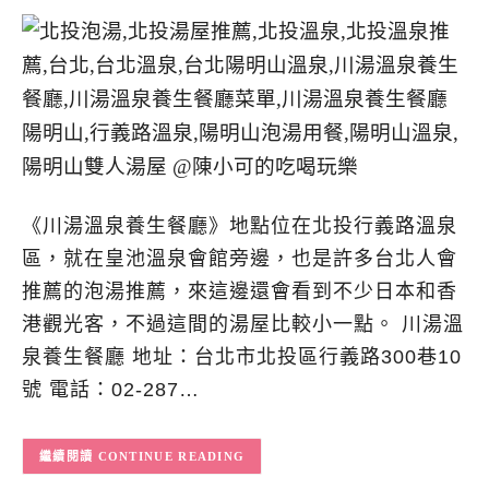
《川湯溫泉養生餐廳》地點位在北投行義路溫泉
區，就在皇池溫泉會館旁邊，也是許多台北人會
推薦的泡湯推薦，來這邊還會看到不少日本和香
港觀光客，不過這間的湯屋比較小一點。 川湯溫
泉養生餐廳 地址：台北市北投區行義路300巷10
號 電話：02-287…
CONTINUE READING