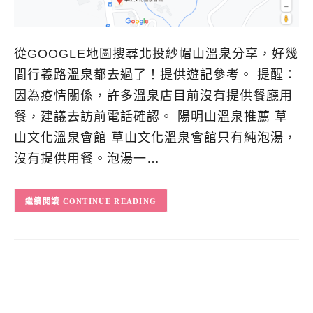
從GOOGLE地圖搜尋北投紗帽山溫泉分享，好幾
間行義路溫泉都去過了！提供遊記參考。 提醒：
因為疫情關係，許多溫泉店目前沒有提供餐廳用
餐，建議去訪前電話確認。 陽明山溫泉推薦 草
山文化溫泉會館 草山文化溫泉會館只有純泡湯，
沒有提供用餐。泡湯一…
CONTINUE READING