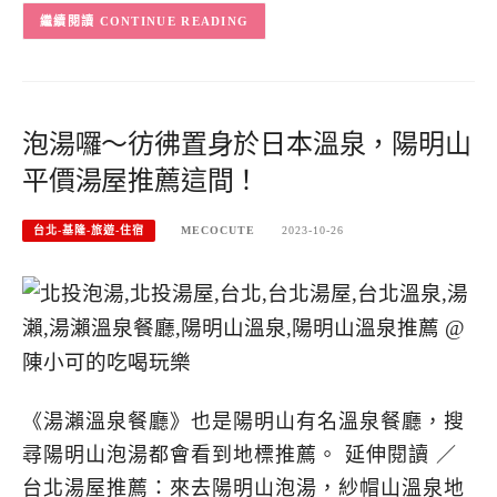
CONTINUE READING
泡湯囉～彷彿置身於日本溫泉，陽明山
平價湯屋推薦這間！
台北-基隆-旅遊-住宿
MECOCUTE
2023-10-26
《湯瀨溫泉餐廳》也是陽明山有名溫泉餐廳，搜
尋陽明山泡湯都會看到地標推薦。 延伸閱讀 ／
台北湯屋推薦：來去陽明山泡湯，紗帽山溫泉地