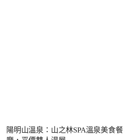
陽明山溫泉：山之林SPA溫泉美食餐