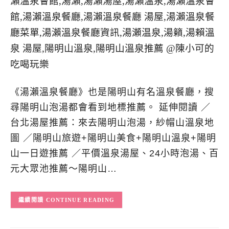
《湯瀨溫泉餐廳》也是陽明山有名溫泉餐廳，搜
尋陽明山泡湯都會看到地標推薦。 延伸閱讀 ／
台北湯屋推薦：來去陽明山泡湯，紗帽山溫泉地
圖 ／陽明山旅遊+陽明山美食+陽明山溫泉+陽明
山一日遊推薦 ／平價溫泉湯屋、24小時泡湯、百
元大眾池推薦～陽明山…
CONTINUE READING