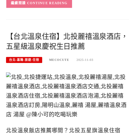
CONTINUE READING
【台北溫泉住宿】北投麗禧溫泉酒店，
五星級溫泉慶祝生日推薦
台北-基隆-旅遊-住宿
MECOCUTE
2025-11-03
北投溫泉飯店推薦哪間？北投五星旗溫泉住宿