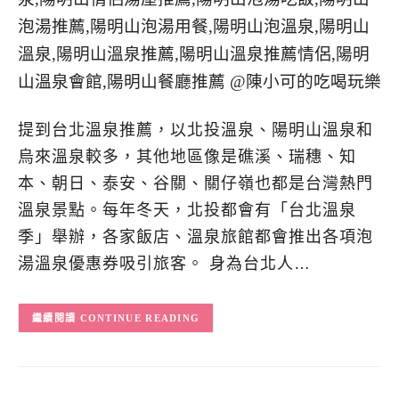
提到台北溫泉推薦，以北投溫泉、陽明山溫泉和
烏來溫泉較多，其他地區像是礁溪、瑞穗、知
本、朝日、泰安、谷關、關仔嶺也都是台灣熱門
溫泉景點。每年冬天，北投都會有「台北溫泉
季」舉辦，各家飯店、溫泉旅館都會推出各項泡
湯溫泉優惠券吸引旅客。 身為台北人…
CONTINUE READING