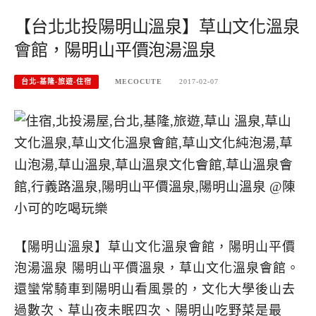
【台北北投陽明山溫泉】草山文化溫泉
會館，陽明山平價泡湯溫泉
台北-基隆-旅遊-住宿
MECOCUTE
2017-02-07
【陽明山溫泉】草山文化溫泉會館，陽明山平價
泡湯溫泉 陽明山平價溫泉，草山文化溫泉會館。
還蠻常騎車到陽明山看風景的，文化大學後山去
過數次、草山夜未眠四次、陽明山吃野菜是最