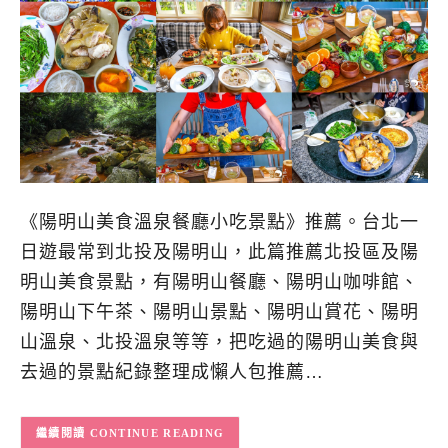
《陽明山美食溫泉餐廳小吃景點》推薦。台北一
日遊最常到北投及陽明山，此篇推薦北投區及陽
明山美食景點，有陽明山餐廳、陽明山咖啡館、
陽明山下午茶、陽明山景點、陽明山賞花、陽明
山溫泉、北投溫泉等等，把吃過的陽明山美食與
去過的景點紀錄整理成懶人包推薦…
CONTINUE READING