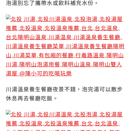
泡湯別忘了攜帶水或飲料補充水份。
川湯溫泉養生餐廳夜景不錯，泡完湯可以散步
休息再去餐廳吃飯。