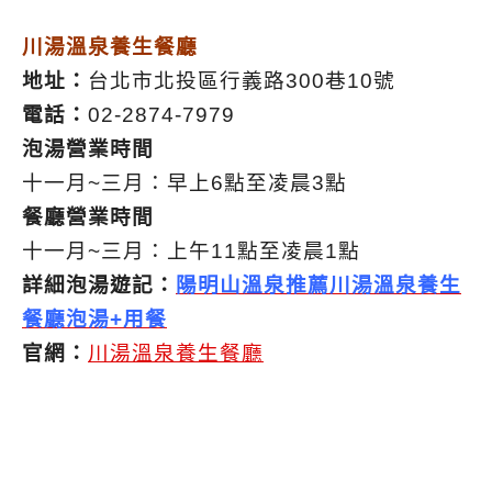
川湯溫泉養生餐廳
地址：
台北市北投區行義路300巷10號
電話：
02-2874-7979
泡湯營業時間
十一月~三月：早上6點至凌晨3點
餐廳營業時間
十一月~三月：上午11點至凌晨1點
詳細泡湯遊記：
陽明山溫泉推薦川湯溫泉養生
餐廳泡湯+用餐
官網：
川湯溫泉養生餐廳