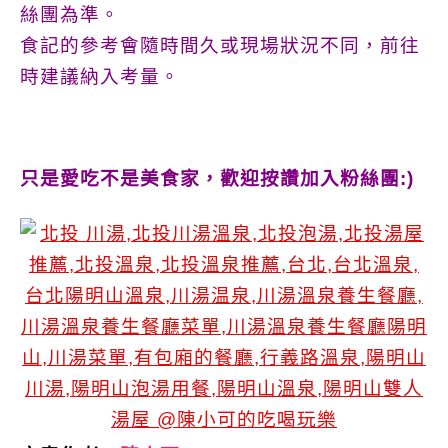
絲團為準。
食記的參考會隨時間久或現場狀況不同，前往
時建議納入考量。
只是愛吃不是美食家，歡迎按讚加入粉絲團:)