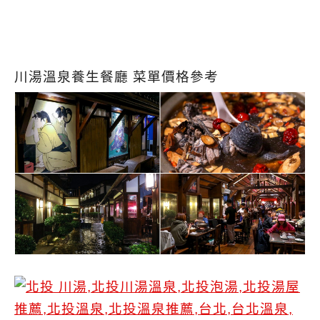
川湯溫泉養生餐廳 菜單價格參考