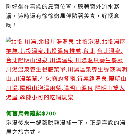
剛好坐在喜歡的靠窗位置，聽著窗外流水潺
潺，這時還有徐徐微風伴隨著美食，好愜意
啊！
何首烏骨雞鍋$700
泡湯後來一鍋藥膳雞湯補一下，正是喜歡的湯
屋之旅方式。