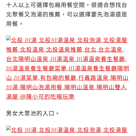
十人以上可選擇包廂用餐空間，很適合想找台
北聚餐又泡湯的推薦，可以選擇要先泡湯還是
用餐。
男女大眾池的入口。