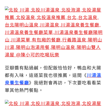
豆瓣醬有點過鹹，但配飯恰恰好，鴨血和大腸
都有入味，這道菜我也很推薦，這間《
川湯溫
泉養生餐廳
》我絕對會再訪，下次要吃看看菜
單其他熱門餐點。