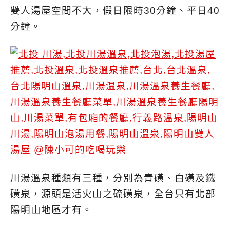
雙人湯屋空間不大，假日限時30分鐘、平日40
分鐘。
川湯溫泉種類有三種，分別為青磺、白磺及鐵
磺泉，源頭是活火山之硫磺泉，全台只有北部
陽明山地區才有。