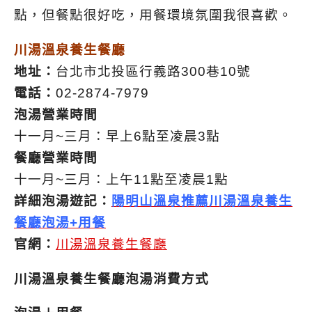
點，但餐點很好吃，用餐環境氛圍我很喜歡。
川湯溫泉養生餐廳
地址：
台北市北投區行義路300巷10號
電話：
02-2874-7979
泡湯營業時間
十一月~三月：早上6點至凌晨3點
餐廳營業時間
十一月~三月：上午11點至凌晨1點
詳細泡湯遊記：
陽明山溫泉推薦川湯溫泉養生
餐廳泡湯+用餐
官網：
川湯溫泉養生餐廳
川湯溫泉養生餐廳泡湯消費方式