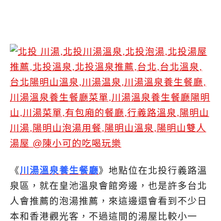
《
川湯溫泉養生餐廳
》地點位在北投行義路溫
泉區，就在皇池溫泉會館旁邊，也是許多台北
人會推薦的泡湯推薦，來這邊還會看到不少日
本和香港觀光客，不過這間的湯屋比較小一