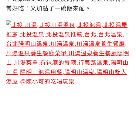
常好吃！又加點了一碗飯來配。