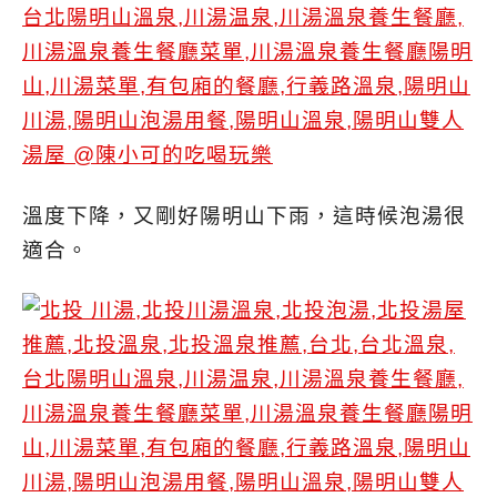
溫度下降，又剛好陽明山下雨，這時候泡湯很
適合。