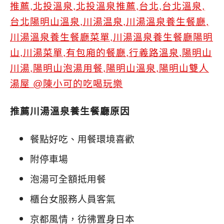
推薦川湯溫泉養生餐廳原因
餐點好吃、用餐環境喜歡
附停車場
泡湯可全額抵用餐
櫃台女服務人員客氣
京都風情，彷彿置身日本