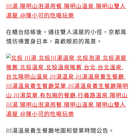
在櫃台結帳後，通往雙人湯屋的小徑，京都風
情彷彿置身日本，喜歡眼前的風景。
川湯溫泉養生餐廳地圖和營業時間公告。