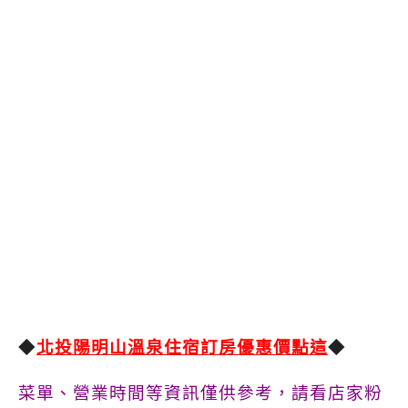
◆
北投陽明山溫泉住宿訂房優惠價點這
◆
菜單、營業時間等資訊僅供參考，請看店家粉