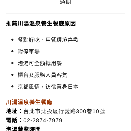
過期
推薦川湯溫泉養生餐廳原因
餐點好吃、用餐環境喜歡
附停車場
泡湯可全額抵用餐
櫃台女服務人員客氣
京都風情，彷彿置身日本
川湯溫泉養生餐廳
地址：
台北市北投區行義路300巷10號
電話：
02-2874-7979
泡湯營業時間