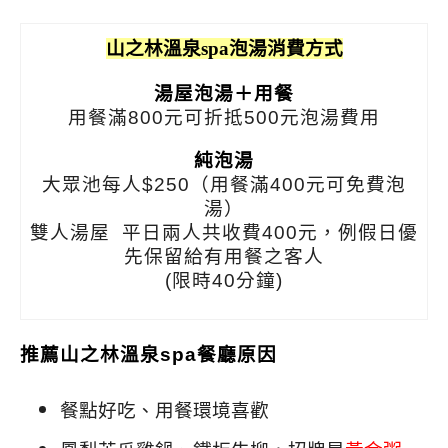
山之林溫泉spa泡湯消費方式
湯屋泡湯＋用餐
用餐滿800元可折抵500元泡湯費用
純泡湯
大眾池每人$250（用餐滿400元可免費泡
湯）
雙人湯屋 平日兩人共收費400元，例假日優
先保留給有用餐之客人
(限時40分鐘)
推薦山之林溫泉spa餐廳原因
餐點好吃、用餐環境喜歡