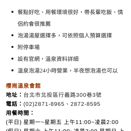
餐點好吃、用餐環境很好，帶長輩吃飯、情
侶約會很推薦
泡湯湯屋選擇多，可依照個人預算選擇
附停車場
設有官網，溫泉資料詳細
溫泉泡湯24小時營業，半夜想泡湯也可以
櫻崗溫泉會館
地址：
台北市北投區行義路300巷3號
電話：
(02)2871-8965、2872-8595
用餐時間：
(平日) 星期一~星期五 上午11:00~凌晨2:00