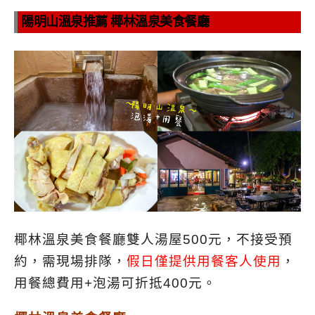
陽明山溫泉推薦 椰林溫泉美食餐廳
椰林溫泉美食餐廳雙人湯屋500元，不接受預
約，需現場排隊，
假日僅提供用餐客人使用
，
用餐總費用+泡湯可折抵400元。