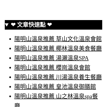
❤ 文章快速點 ❤
陽明山溫泉推薦 草山文化溫泉會館
陽明山溫泉推薦 椰林溫泉美食餐廳
陽明山溫泉推薦 湯瀨溫泉SPA
陽明山溫泉推薦 櫻崗溫泉會館
陽明山溫泉推薦 川湯溫泉養生餐廳
陽明山溫泉推薦 皇池溫泉御膳館
陽明山溫泉推薦 山之林溫泉spa餐
廳