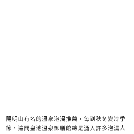
陽明山有名的溫泉泡湯推薦，每到秋冬變冷季
節，這間皇池溫泉御膳館總是湧入許多泡湯人