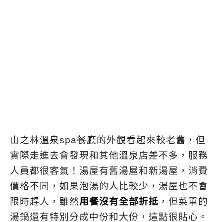
山之林溫泉spa餐廳的外觀看起來較老舊，但
實際走進去會發現和其他溫泉店差不多，服務
人員都很客氣！湯屋有舊湯屋和新湯屋，消費
價格不同，如果泡湯的人比較少，湯屋也不會
限時趕人，雖然
用餐沒有全部折抵
，但菜單的
湯鍋還有特別分成中份和大份，這點很貼心。