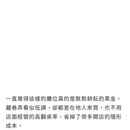
一直覺得這樣的攤位真的是默默耕耘的黑金，
藏巷弄看似低調，卻都是在地人來買，也不用
店面經營的高翻桌率，省掉了很多開店的隱形
成本
。