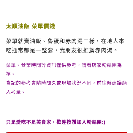
太順油飯 菜單價錢
菜單就賣油飯、魯蛋和赤肉湯三樣，在地人來
吃通常都是一整套，我朋友很推薦赤肉湯。
菜單、營業時間等資訊僅供參考，請看店家粉絲團為
準。
食記的參考會隨時間久或現場狀況不同，前往時建議納
入考量。
只是愛吃不是美食家，歡迎按讚加入粉絲團:)