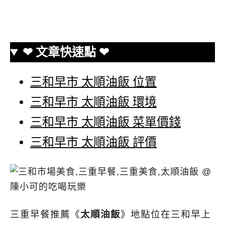
❤ 文章快速點 ❤
三和早市 太順油飯 位置
三和早市 太順油飯 環境
三和早市 太順油飯 菜單價錢
三和早市 太順油飯 評價
三重早餐推薦《
太順油飯
》地點位在三和早上