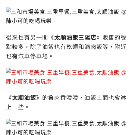
後來也有另一間
《
太順油飯三陽店
》販售的餐
點較多，除了油飯也有乾麵和滷肉飯等，附近
也有汽車停車場。
《
太順油飯
》的魯肉香噴噴，油飯上面也會淋
上一些。