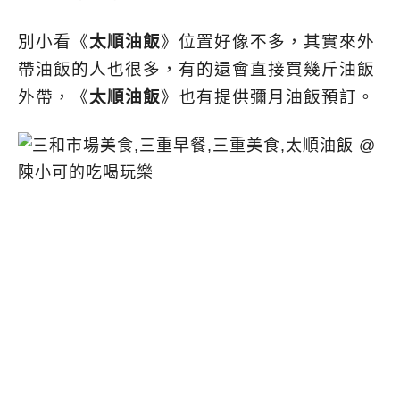
別小看《
太順油飯
》位置好像不多，其實來外
帶油飯的人也很多，有的還會直接買幾斤油飯
外帶，《
太順油飯
》也有提供彌月油飯預訂。