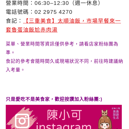
營業時間：06:30–12:30（週一休息）
電話號碼：02 2975 4270
食記：
【三重美食】太順油飯，市場早餐來一
套魯蛋油飯尬赤肉湯
菜單、營業時間等資訊僅供參考，請看店家粉絲團為
準。
食記的參考會隨時間久或現場狀況不同，前往時建議納
入考量。
只是愛吃不是美食家，歡迎按讚加入粉絲團:)