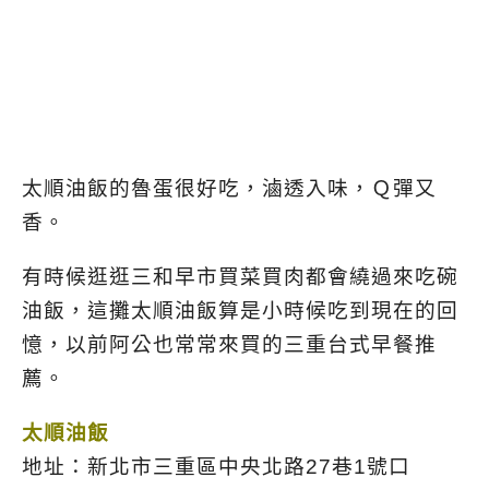
太順油飯的魯蛋很好吃，滷透入味，Ｑ彈又
香。
有時候逛逛三和早市買菜買肉都會繞過來吃碗
油飯，這攤太順油飯算是小時候吃到現在的回
憶，以前阿公也常常來買的三重台式早餐推
薦。
太順油飯
地址：新北市三重區中央北路27巷1號口