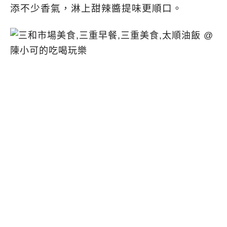
添不少香氣，淋上甜辣醬提味更順口。