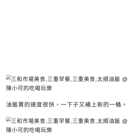
油飯賣的速度很快，一下子又補上新的一桶。