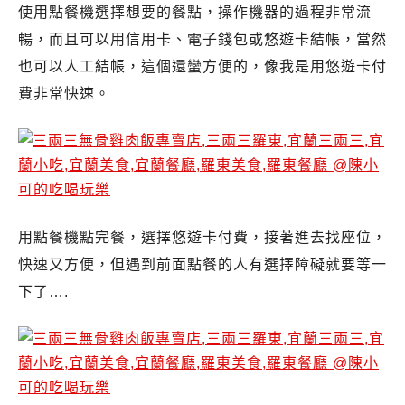
使用點餐機選擇想要的餐點，操作機器的過程非常流
暢，而且可以用信用卡、電子錢包或悠遊卡結帳，當然
也可以人工結帳，這個還蠻方便的，像我是用悠遊卡付
費非常快速。
用點餐機點完餐，選擇悠遊卡付費，接著進去找座位，
快速又方便，但遇到前面點餐的人有選擇障礙就要等一
下了….