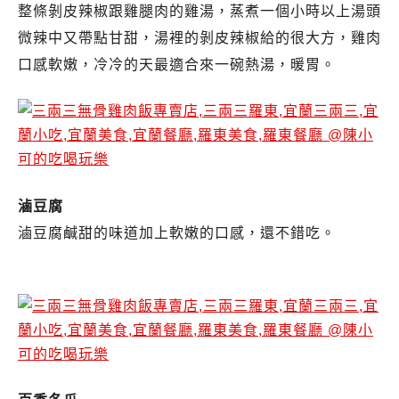
整條剝皮辣椒跟雞腿肉的雞湯，蒸煮一個小時以上湯頭
微辣中又帶點甘甜，湯裡的剝皮辣椒給的很大方，雞肉
口感軟嫩，冷冷的天最適合來一碗熱湯，暖胃。
滷豆腐
滷豆腐鹹甜的味道加上軟嫩的口感，還不錯吃。