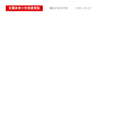
宜蘭美食小吃旅遊景點
MECOCUTE
2023-10-22