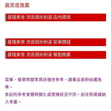
晨宵夜推薦
基隆美食 流浪頭米粉湯 店內環境
基隆美食 流浪頭米粉湯 菜單價錢
基隆美食 流浪頭米粉湯 餐點推薦
菜單、營業時間等資訊僅供參考，請看店家粉絲團為
準。
食記的參考會隨時間久或現場狀況不同，前往時建議納
入考量。