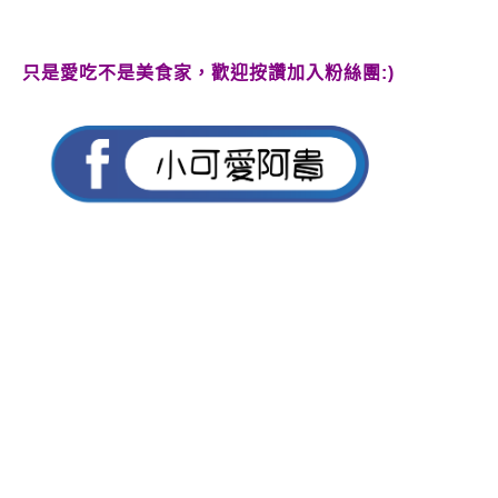
只是愛吃不是美食家，歡迎按讚加入粉絲團:)