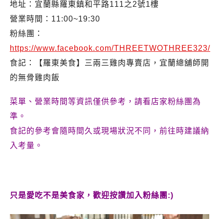
地址：宜蘭縣羅東鎮和平路111之2號1樓
營業時間：11:00~19:30
粉絲團：
https://www.facebook.com/THREETWOTHREE323/
食記：【羅東美食】三兩三雞肉專賣店，宜蘭總舖師開
的無骨雞肉飯
菜單、營業時間等資訊僅供參考，請看店家粉絲團為
準。
食記的參考會隨時間久或現場狀況不同，前往時建議納
入考量。
只是愛吃不是美食家，歡迎按讚加入粉絲團:)