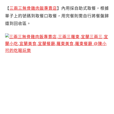
【
三兩三無骨雞肉飯專賣店
】內用採自助式取餐，根據
單子上的號碼到取餐口取餐，用完餐則需自行將餐盤歸
還到回收區。