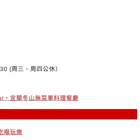
21:30 (周三、周四公休）
Bar，宜蘭冬山無菜單料理餐廳