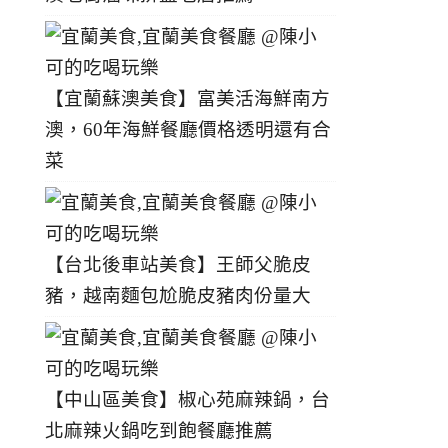
【宜蘭蘇澳美食】富美活海鮮南方
澳，60年海鮮餐廳價格透明還有合
菜
【台北後車站美食】王師父脆皮
豬，越南麵包尬脆皮豬肉份量大
【中山區美食】椒心苑麻辣鍋，台
北麻辣火鍋吃到飽餐廳推薦