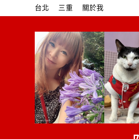
Skip
台北
三重
關於我
to
content