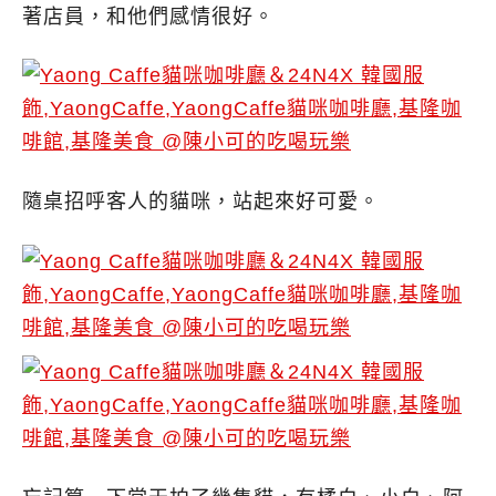
著店員，和他們感情很好。
隨桌招呼客人的貓咪，站起來好可愛。