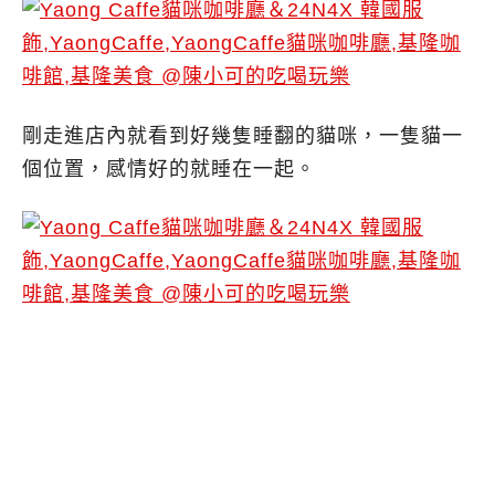
剛走進店內就看到好幾隻睡翻的貓咪，一隻貓一
個位置，感情好的就睡在一起。