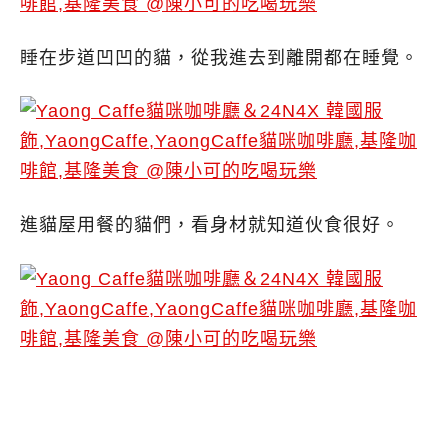
睡在步道凹凹的貓，從我進去到離開都在睡覺。
進貓屋用餐的貓們，看身材就知道伙食很好。