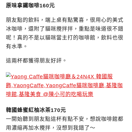
原味拿鐵咖啡160元
朋友點的飲料，端上桌有點驚喜，很用心的美式
冰咖啡，還附了貓咪攪拌拌，重點是味道很不錯
呢！真的不是以貓咪當主打的咖啡館，飲料也很
有水準。
這兩杯都獲得朋友好評。
韓國蜂蜜紅柚冰茶170元
一開始聽到朋友點這杯有點不安，想說咖啡館都
用濃縮再加水攪拌，沒想到我錯了～