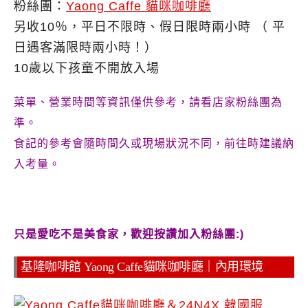
粉絲團：
Yaong Caffe 貓咪咖啡廳
另收10％，平日不限時、假日限時兩小時 （ 平
日遇客滿限時兩小時！）
10歲以下孩童不開放入場
菜單、營業時間等資訊僅供參考，請看店家粉絲團為
準。
食記的參考會隨時間久或現場狀況不同，前往時建議納
入考量。
只是愛吃不是美食家，歡迎按讚加入粉絲團:)
基隆咖啡館 Yaong Caffe貓咪咖啡廳｜內用環境