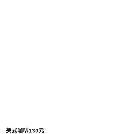
美式咖啡130元