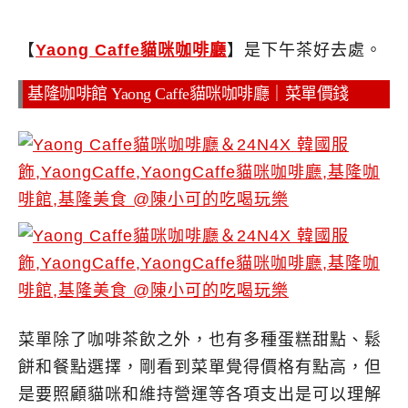
【
Yaong Caffe貓咪咖啡廳
】是下午茶好去處。
基隆咖啡館 Yaong Caffe貓咪咖啡廳｜菜單價錢
菜單除了咖啡茶飲之外，也有多種蛋糕甜點、鬆
餅和餐點選擇，剛看到菜單覺得價格有點高，但
是要照顧貓咪和維持營運等各項支出是可以理解