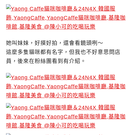
她叫妹妹，好摸好拍，還會看鏡頭咧～
這麼多隻貓咪都有名字，但我也不好意思問店
員，後來在粉絲團看到有介紹。