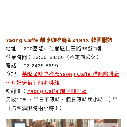
Yaong Caffe 貓咪咖啡廳＆24N4X 韓國服飾
地址： 200基隆市仁愛區仁三路68號2樓
營業時間：12:00–21:00（不定期公休）
電話： 02 2425 8899
食記：
基隆咖啡館推薦Yaong Caffe 貓咪咖啡廳
～有好多貓咪的咖啡館
粉絲團：
Yaong Caffe 貓咪咖啡廳
另收10％，平日不限時、假日限時兩小時 （ 平
日遇客滿限時兩小時！）