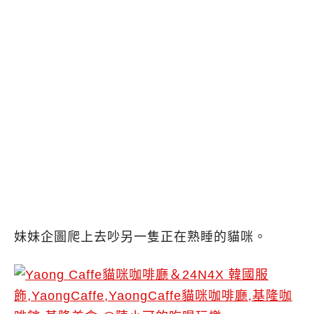
妹妹企圖爬上去吵另一隻正在熟睡的貓咪。