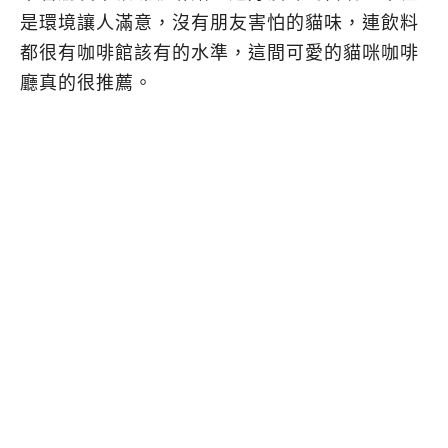
是環境讓人滿意，沒有朋友害怕的貓味，連飲料
都很有咖啡館該有的水準，這間可愛的貓咪咖啡
廳真的很推薦。