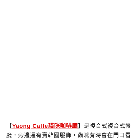
【
Yaong Caffe貓咪咖啡廳
】是複合式複合式餐
廳，旁邊還有賣韓國服飾，貓咪有時會在門口看