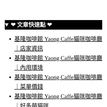
❤ 文章快速點 ❤
基隆咖啡館 Yaong Caffe貓咪咖啡廳
｜店家資訊
基隆咖啡館 Yaong Caffe貓咪咖啡廳
｜內用環境
基隆咖啡館 Yaong Caffe貓咪咖啡廳
｜菜單價錢
基隆咖啡館 Yaong Caffe貓咪咖啡廳
｜好多萌貓咪