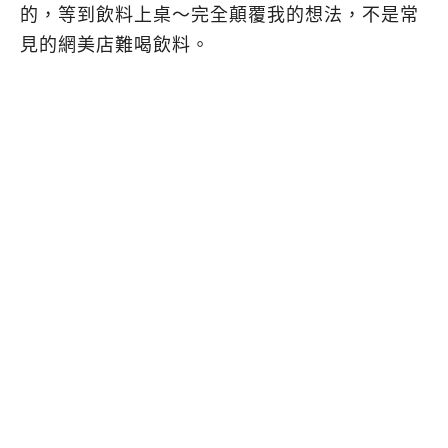
的，等到飲料上桌～完全顛覆我的想法，不是常
見的網美店難喝飲料。