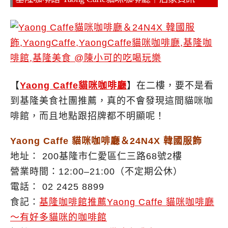
【
Yaong Caffe貓咪咖啡廳
】在二樓，要不是看
到基隆美食社團推薦，真的不會發現這間貓咪咖
啡館，而且地點跟招牌都不明顯呢！
Yaong Caffe 貓咪咖啡廳＆24N4X 韓國服飾
地址： 200基隆市仁愛區仁三路68號2樓
營業時間：12:00–21:00（不定期公休）
電話： 02 2425 8899
食記：
基隆咖啡館推薦Yaong Caffe 貓咪咖啡廳
～有好多貓咪的咖啡館