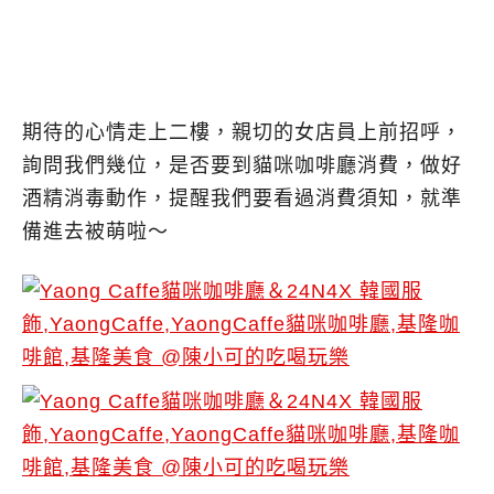
期待的心情走上二樓，親切的女店員上前招呼，
詢問我們幾位，是否要到貓咪咖啡廳消費，做好
酒精消毒動作，提醒我們要看過消費須知，就準
備進去被萌啦～