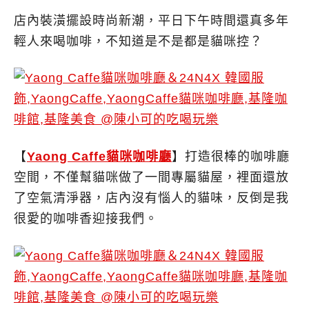
店內裝潢擺設時尚新潮，平日下午時間還真多年
輕人來喝咖啡，不知道是不是都是貓咪控？
【
Yaong Caffe貓咪咖啡廳
】打造很棒的咖啡廳
空間，不僅幫貓咪做了一間專屬貓屋，裡面還放
了空氣清淨器，店內沒有惱人的貓味，反倒是我
很愛的咖啡香迎接我們。