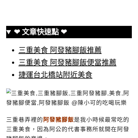
❤ 文章快速點 ❤
三重美食 阿發豬腳飯推薦
三重美食 阿發豬腳飯便當推薦
捷運台北橋站附近美食
三重巷弄裡的
阿發豬腳飯
是我小時候最常吃的
三重美食，因為阿公的代書事務所就開在阿發