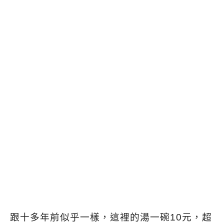
跟十多年前似乎一樣，這裡的湯一碗10元，超