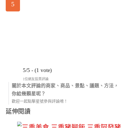
5
5/5 - (1 vote)
1位網友投票評論
關於本文評論的商家、商品、景點、議題、方法，
你給幾顆星呢？
歡迎一起點擊星號參與評論唷！
延伸閱讀