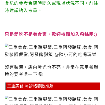
食記的參考會隨時間久或現場狀況不同，前往
時建議納入考量。
只是愛吃不是美食家，歡迎按讚加入粉絲團:)
沒有裝潢，店內燈光也不亮，非常在意用餐環
境的要考慮一下喔!
三重美食 阿發豬腳飯推薦