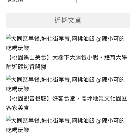
章
分
近期文章
類
【桃園龜山美食】大樹下大腸包小腸，體育大學
附近碳烤香腸攤
【桃園觀音餐廳】好客食堂，崙坪地景文化園區
客家美食