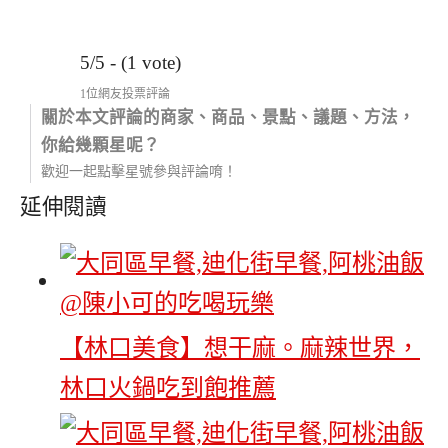
5/5 - (1 vote)
1位網友投票評論
關於本文評論的商家、商品、景點、議題、方法，
你給幾顆星呢？
歡迎一起點擊星號參與評論唷！
延伸閱讀
【林口美食】想干麻。麻辣世界，
林口火鍋吃到飽推薦