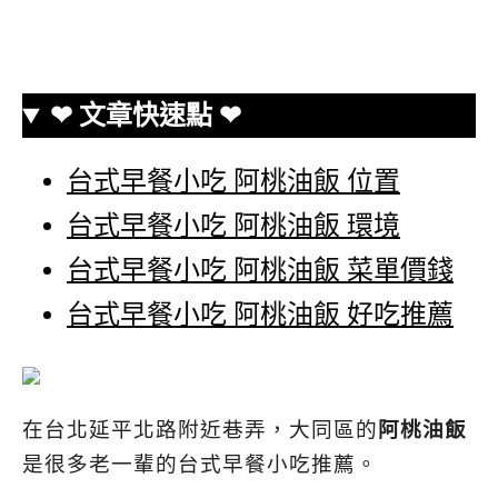
❤ 文章快速點 ❤
台式早餐小吃 阿桃油飯 位置
台式早餐小吃 阿桃油飯 環境
台式早餐小吃 阿桃油飯 菜單價錢
台式早餐小吃 阿桃油飯 好吃推薦
在台北延平北路附近巷弄，大同區的
阿桃油飯
是很多老一輩的台式早餐小吃推薦。