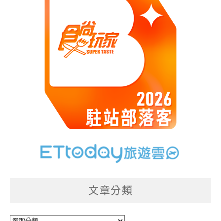
文章分類
文