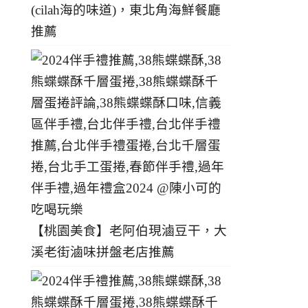
(cilah海的味道)，東北角海鮮餐廳
推薦
【桃園美食】老阿伯現滷豆干，大
溪老街滷味拼盤老店推薦