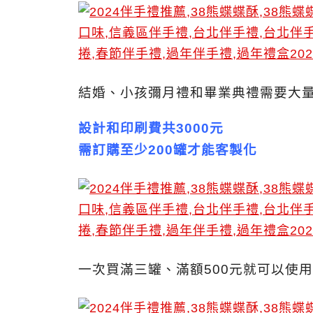
結婚、小孩彌月禮和畢業典禮需要大
設計和印刷費共3000元
需訂購至少200罐才能客製化
一次買滿三罐、滿額500元就可以使