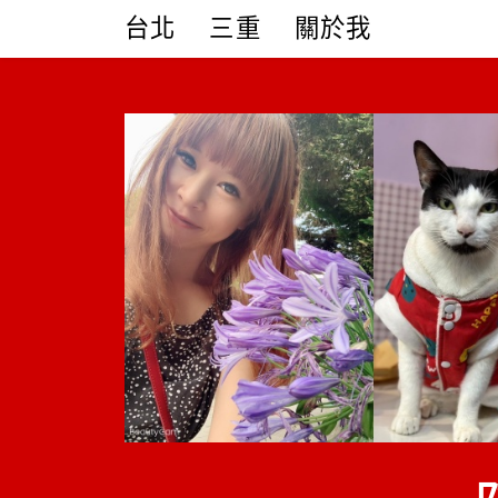
Skip
台北
三重
關於我
to
content