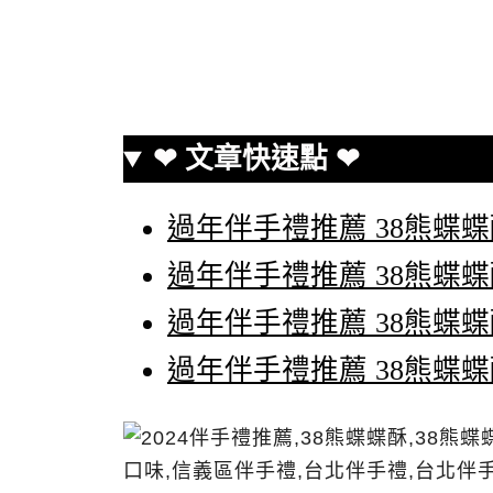
❤ 文章快速點 ❤
過年伴手禮推薦 38熊蝶
過年伴手禮推薦 38熊蝶
過年伴手禮推薦 38熊蝶
過年伴手禮推薦 38熊蝶