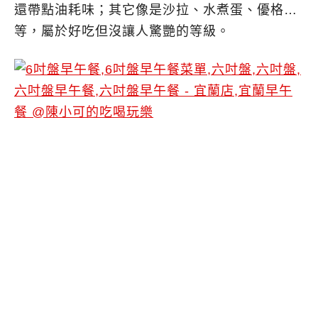
還帶點油耗味；其它像是沙拉、水煮蛋、優格…
等，屬於好吃但沒讓人驚艷的等級。