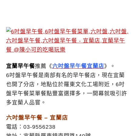
宜蘭早午餐
推薦《
六吋盤早午餐宜蘭店
》。
6吋盤早午餐是南部有名的早午餐店，現在宜蘭
也開了分店，地點位於羅東文化工場附近，6吋
盤早午餐菜單餐點豐富選擇多，一開幕就吸引許
多宜蘭人品嘗。
六吋盤早午餐 – 宜蘭店
電話：03-9556238
地址：宜蘭縣羅東鎮南門路140號