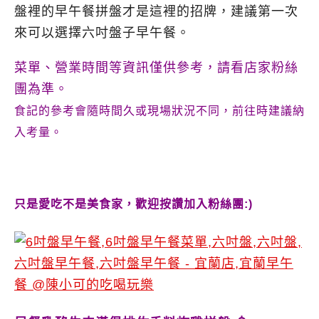
盤裡的早午餐拼盤才是這裡的招牌，建議第一次
來可以選擇六吋盤子早午餐。
菜單、營業時間等資訊僅供參考，請看店家粉絲
團為準。
食記的參考會隨時間久或現場狀況不同，前往時建議納
入考量。
只是愛吃不是美食家，歡迎按讚加入粉絲團:)