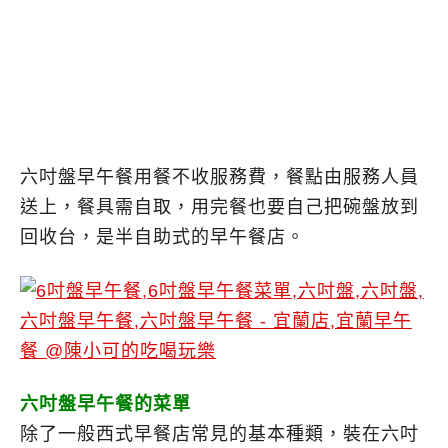
六吋盤早午餐用餐不收服務費，餐點由服務人員
送上，餐具需自取，用完餐也要自己把碗盤放到
回收台，是半自助式的早午餐店。
六吋盤早午餐的菜單
除了一般西式早餐店常見的基本種類，裝在六吋