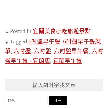
Posted in
宜蘭美食小吃旅遊景點
Tagged
6吋盤早午餐
,
6吋盤早午餐菜
單
,
六吋盤
,
六吋盤
,
六吋盤早午餐
,
六吋
盤早午餐 - 宜蘭店
,
宜蘭早午餐
輸入關鍵字找文章
搜
尋