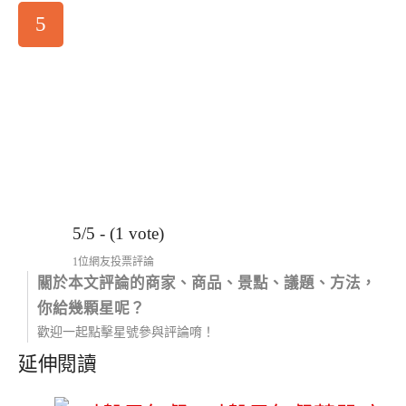
5
5/5 - (1 vote)
1位網友投票評論
關於本文評論的商家、商品、景點、議題、方法，
你給幾顆星呢？
歡迎一起點擊星號參與評論唷！
延伸閱讀