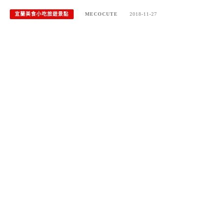
宜蘭美食小吃旅遊景點
MECOCUTE
2018-11-27