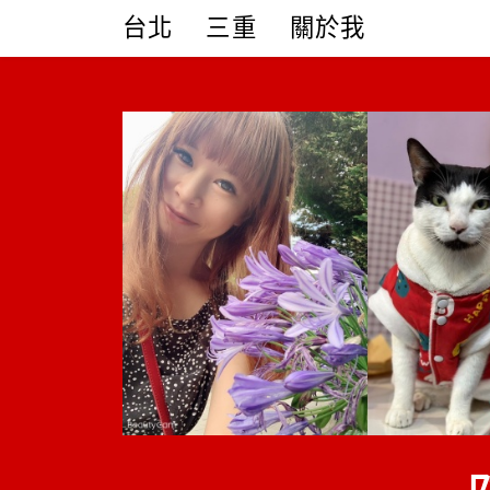
Skip
台北
三重
關於我
to
content