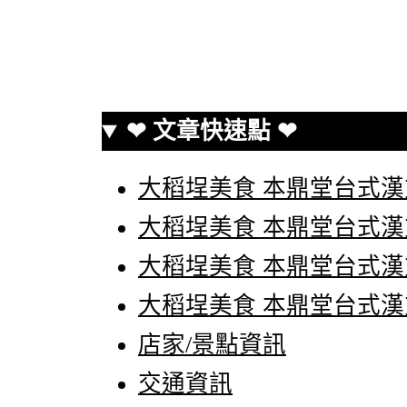
❤ 文章快速點 ❤
大稻埕美食 本鼎堂台式漢
大稻埕美食 本鼎堂台式漢
大稻埕美食 本鼎堂台式漢
大稻埕美食 本鼎堂台式漢
店家/景點資訊
交通資訊