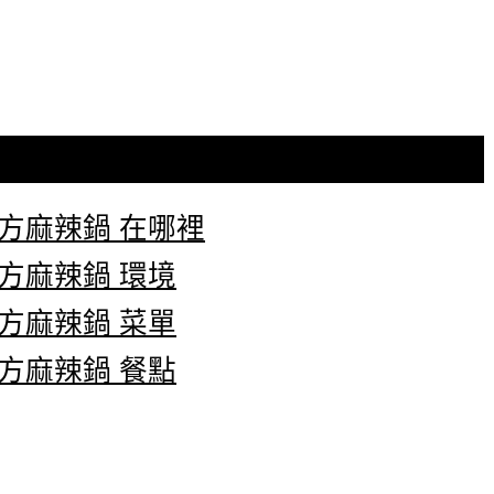
方麻辣鍋 在哪裡
方麻辣鍋 環境
方麻辣鍋 菜單
方麻辣鍋 餐點