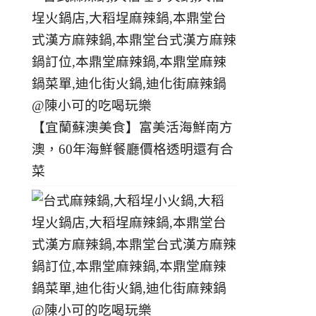
【宜蘭蘇澳美食】富美活海鮮南方
澳，60年海鮮餐廳價格透明還有合
菜