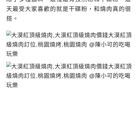
天最受大家喜歡的就是干碟粉，和燒肉真的很
搭。