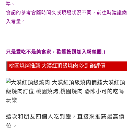
準。
食記的參考會隨時間久或現場狀況不同，前往時建議納
入考量。
只是愛吃不是美食家，歡迎按讚加入粉絲團:)
桃園燒烤推薦 大漠紅頂級燒肉 吃到飽評價
這次和朋友四個人吃到飽，直接來推薦最高價
位。