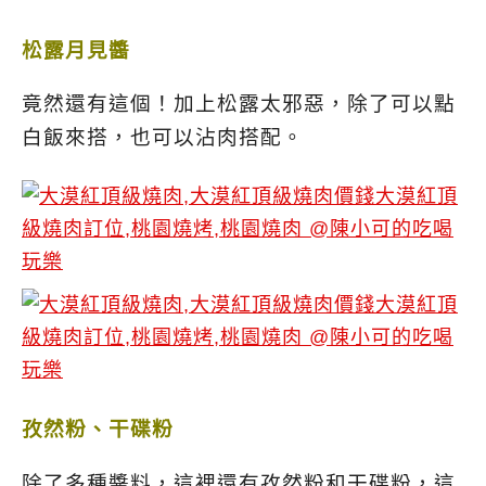
松露月見醬
竟然還有這個！加上松露太邪惡，除了可以點
白飯來搭，也可以沾肉搭配。
孜然粉、干碟粉
除了多種醬料，這裡還有孜然粉和干碟粉，這