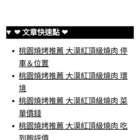
❤ 文章快速點 ❤
桃園燒烤推薦 大漠紅頂級燒肉 停
車＆位置
桃園燒烤推薦 大漠紅頂級燒肉 環
境
桃園燒烤推薦 大漠紅頂級燒肉 菜
單價錢
桃園燒烤推薦 大漠紅頂級燒肉 吃
到飽評價