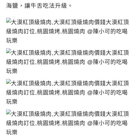
海鹽，讓牛舌吃法升級。