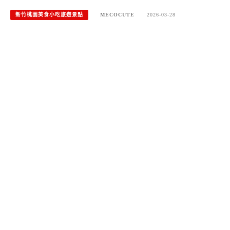
新竹桃園美食小吃旅遊景點
MECOCUTE
2026-03-28