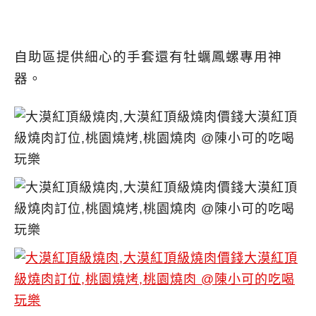
自助區提供細心的手套還有牡蠣鳳螺專用神
器。