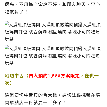
優先，不用擔心會烤不好，和朋友聊天、專心
吃就對了！
幻切牛舌（
四人預約1,588方案限定
，僅供一
次）
這道幻切牛舌真的會太猛，這切法跟擺盤在燒
肉單點店一份就要一千多了！