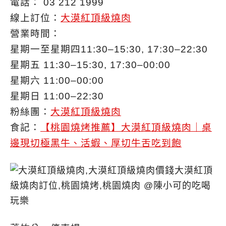
電話： 03 212 1999
線上訂位：
大漠紅頂級燒肉
營業時間：
星期一至星期四11:30–15:30, 17:30–22:30
星期五 11:30–15:30, 17:30–00:00
星期六 11:00–00:00
星期日 11:00–22:30
粉絲團：
大漠紅頂級燒肉
食記：
【桃園燒烤推薦】大漠紅頂級燒肉｜桌
邊現切極黑牛、活蝦、厚切牛舌吃到飽