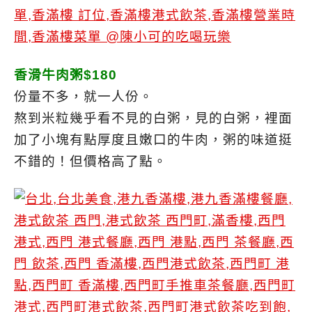
香滑牛肉粥$180
份量不多，就一人份。
熬到米粒幾乎看不見的白粥，見的白粥，裡面
加了小塊有點厚度且嫩口的牛肉，粥的味道挺
不錯的！但價格高了點。