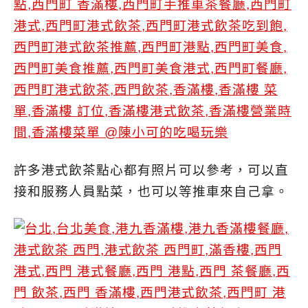
許多港式飲茶點心都有照片可以參考，可以直
接和服務人員點菜，也可以等推車來自己拿。