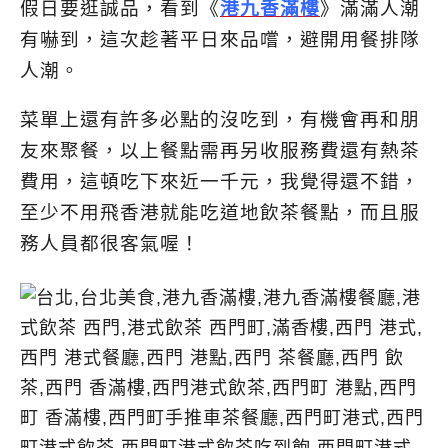
假日要逛誠品，看到《
港九香滿樓
》滿滿人潮
有嚇到，這次趁著平日來品嚐，避開用餐排隊
人潮。
菜單上還有許多必點的沒吃到，有機會再和朋
友來聚餐，以上餐點需再另收服務費還有熱茶
費用，這頓吃下來近一千元，我覺得還不錯，
至少不用飛香港就能吃道地飲茶餐點，而且服
務人員都很客氣喔！