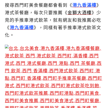
搜尋西門町美食餐廳都會看到《
港九香滿樓
》
港式茶餐廳，每次只要推薦《
金獅大酒樓
》少
見的手推車港式飲茶，就有網友和我推薦必吃
《
港九香滿樓
》，同樣有著手推車港式飲茶文
化。