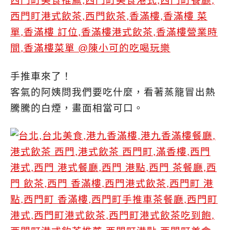
手推車來了！
客氣的阿姨問我們要吃什麼，看著蒸籠冒出熱
騰騰的白煙，畫面相當可口。