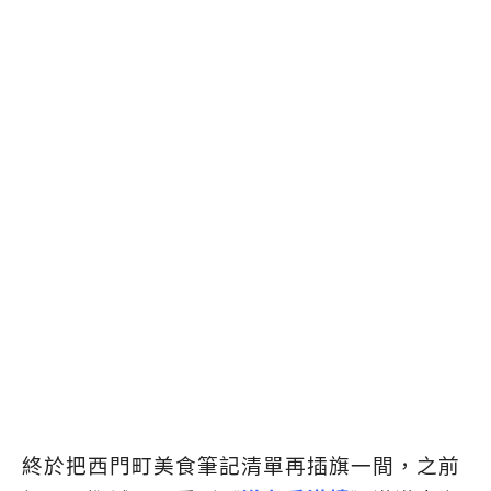
終於把西門町美食筆記清單再插旗一間，之前