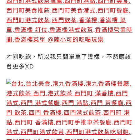
才剛吃飽，所以我只簡單拿了幾樣，不然應該
會更多XD