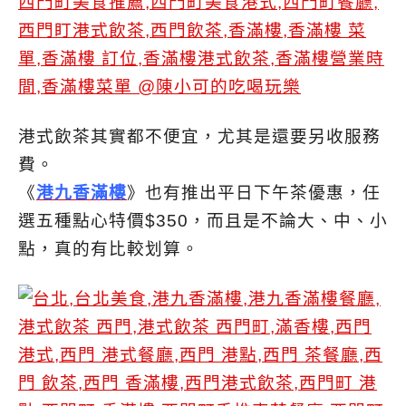
港式飲茶其實都不便宜，尤其是還要另收服務
費。
《
港九香滿樓
》也有推出平日下午茶優惠，任
選五種點心特價$350，而且是不論大、中、小
點，真的有比較划算。