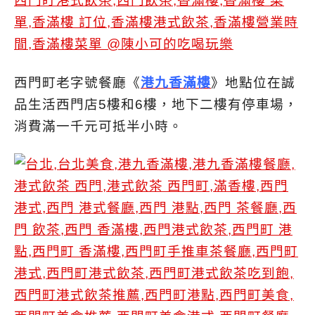
西門町老字號餐廳《
港九香滿樓
》地點位在誠
品生活西門店5樓和6樓，地下二樓有停車場，
消費滿一千元可抵半小時。