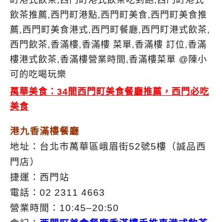
萬華美食：34間西門町美食餐廳推薦，西門必吃
美食
港九香滿樓餐廳
地址：台北市萬華區峨眉街52號5樓（誠品西
門店）
捷運：西門站
電話：02 2311 4663
營業時間：10:45–20:50