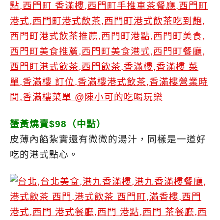
蟹黃燒賣$98（中點）
皮薄內餡紮實還有微微的湯汁，同樣是一道好
吃的港式點心。