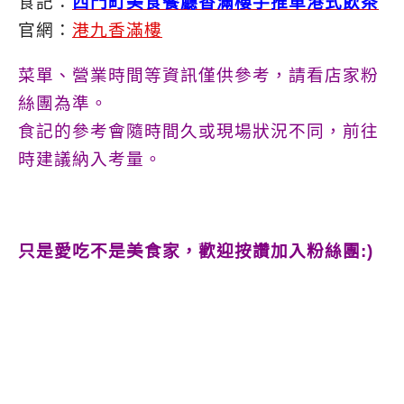
食記：
西門町美食餐廳香滿樓手推車港式飲茶
官網：
港九香滿樓
菜單、營業時間等資訊僅供參考，請看店家粉
絲團為準。
食記的參考會隨時間久或現場狀況不同，前往
時建議納入考量。
只是愛吃不是美食家，歡迎按讚加入粉絲團:)