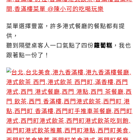
菜單選擇豐富，許多港式餐廳的餐點都有提
供，
聽到隔壁桌客人一口氣點了四份
蘿蔔糕
，我也
跟著點一份了！