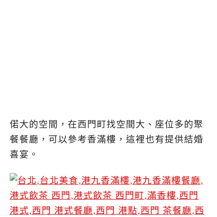
偌大的空間，在西門町找空間大、座位多的聚
餐餐廳，可以參考香滿樓，這裡也有提供結婚
喜宴。