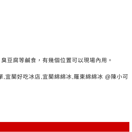
、臭豆腐等鹹食，有幾個位置可以現場內用。