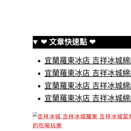
❤ 文章快速點 ❤
宜蘭羅東冰店 吉祥冰城綿
宜蘭羅東冰店 吉祥冰城綿
宜蘭羅東冰店 吉祥冰城綿
宜蘭羅東冰店 吉祥冰城綿