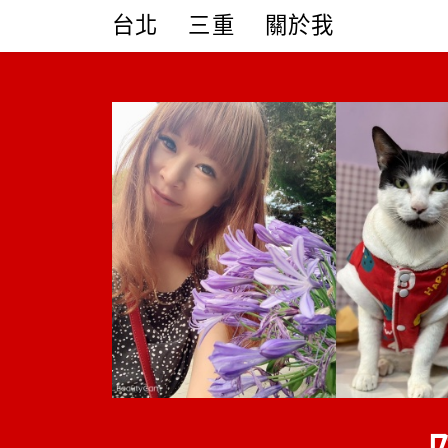
Skip
台北
三重
關於我
to
content