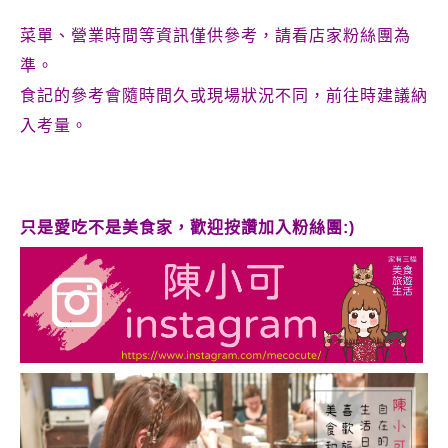
菜單、營業時間等資訊僅供參考，請看店家粉絲團為
準。
食記的參考會隨時間久或現場狀況不同，前往時建議納
入考量。
只是愛吃不是美食家，歡迎按讚加入粉絲團:)