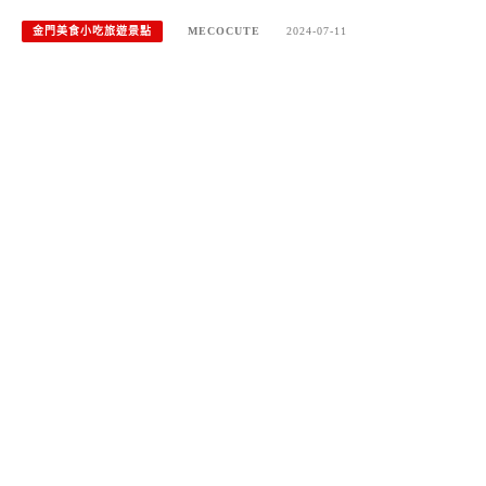
金門美食小吃旅遊景點
MECOCUTE
2024-07-11