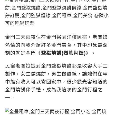
金門三天兩夜住在金門裕園洋樓民宿，老闆娘
熱情的向我介紹許多金門美食，其中印象最深
刻的就是金門《
監獄燒餅(烈嶼阿嬤)
》。
民宿老闆娘提到金門監獄燒餅都是收容人手工
製作，女生做燒餅，男生做麵線，讓她們在牢
中能有收入可以寄回家中，很少觀光客知道的
金門燒餅伴手禮，成為我這次的金門行程之
一。