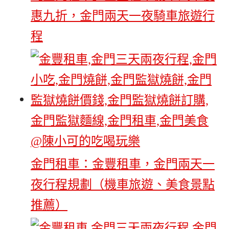
惠九折，金門兩天一夜騎車旅遊行
程
金門租車：金豐租車，金門兩天一
夜行程規劃（機車旅遊、美食景點
推薦）