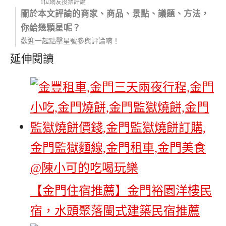
1位網友投票評論
關於本文評論的商家、商品、景點、議題、方法，
你給幾顆星呢？
歡迎一起點擊星號參與評論唷！
延伸閱讀
【金門住宿推薦】金門裕園洋樓民
宿，水頭聚落閩式建築民宿推薦