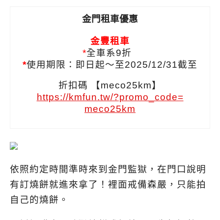
金門租車優惠
金豐租車
*
全車系9折
*
使用期限：即日起～至2025/12/31截至
折扣碼 【meco25km】
https://kmfun.tw/?promo_code=
meco25km
依照約定時間準時來到金門監獄，在門口說明
有訂燒餅就進來拿了！裡面戒備森嚴，只能拍
自己的燒餅。