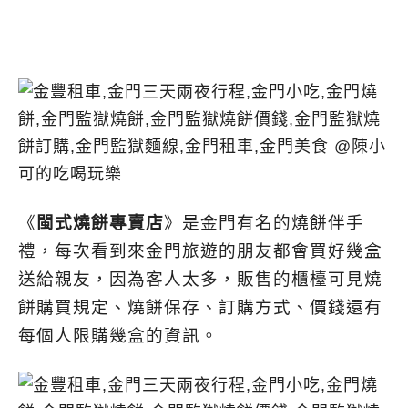
《
閩式燒餅專賣店
》是金門有名的燒餅伴手
禮，每次看到來金門旅遊的朋友都會買好幾盒
送給親友，因為客人太多，販售的櫃檯可見燒
餅購買規定、燒餅保存、訂購方式、價錢還有
每個人限購幾盒的資訊。