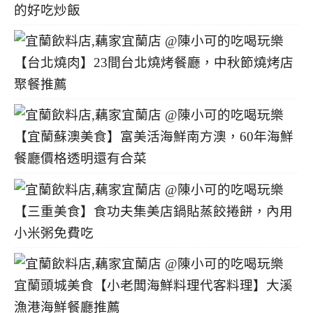
的好吃炒飯
【台北燒肉】23間台北燒烤餐廳，中秋節燒烤店
聚餐推薦
【宜蘭蘇澳美食】富美活海鮮南方澳，60年海鮮
餐廳價格透明還有合菜
【三重美食】食功夫集美店鍋貼蒸餃捲餅，內用
小米粥免費吃
宜蘭頭城美食【小老闆海鮮料理代客料理】大溪
漁港海鮮餐廳推薦