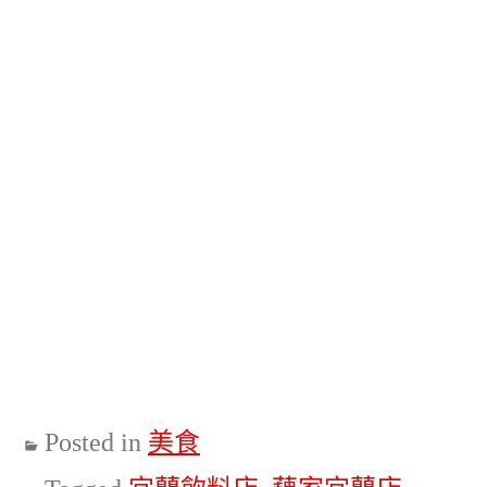
Posted in
美食