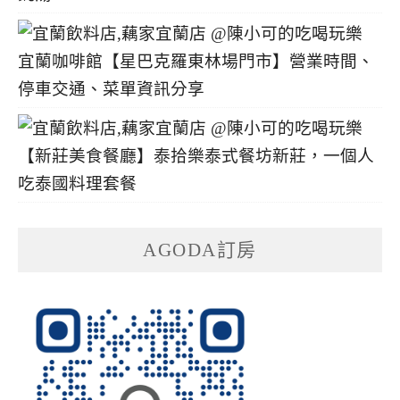
宜蘭咖啡館【星巴克羅東林場門市】營業時間、
停車交通、菜單資訊分享
【新莊美食餐廳】泰拾樂泰式餐坊新莊，一個人
吃泰國料理套餐
AGODA訂房