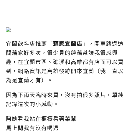
宜蘭飲料店推薦「
藕家宜蘭店
」，開車路過這
間藕家好多次，很少見的蓮藕茶讓我很感興
趣，在宜蘭市區、礁溪和高雄都有店面可以買
到，網路資訊是高雄發跡開來宜蘭（我一直以
為是宜蘭才有）。
因為下雨天臨時來買，沒有拍很多照片，單純
記錄這次的小感動。
阿姨看我站在櫃檯看著菜單
馬上問我有沒有喝過