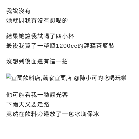
我說沒有
她就問我有沒有想喝的
結果她讓我試喝了四小杯
最後我買了一整瓶1200cc的蓮藕茶瓶裝
沒想到後面還有這一招
他可能看我一臉觀光客
下雨天又要走路
竟然在飲料旁邊放了一包冰塊保冰