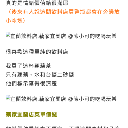
真的是情緒價值給很滿耶
（後來有人說這間飲料店買整瓶都會在旁邊放
小冰塊）
很喜歡這種單純的飲料店
我買了這杯蓮藕茶
只有蓮藕、水和台糖二砂糖
他們標示寫得很清楚
藕家宜蘭店菜單價錢