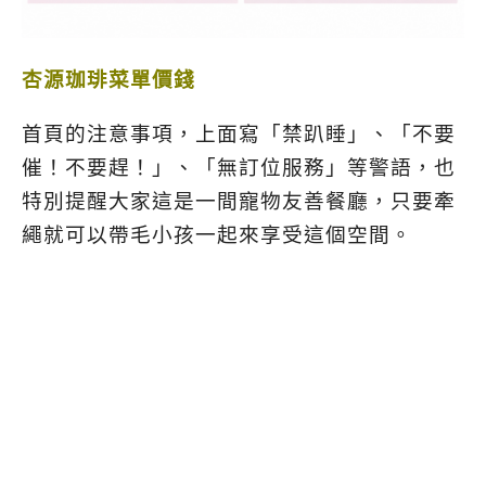
杏源珈琲菜單價錢
首頁的注意事項，上面寫「禁趴睡」、「不要
催！不要趕！」、「無訂位服務」等警語，也
特別提醒大家這是一間寵物友善餐廳，只要牽
繩就可以帶毛小孩一起來享受這個空間。