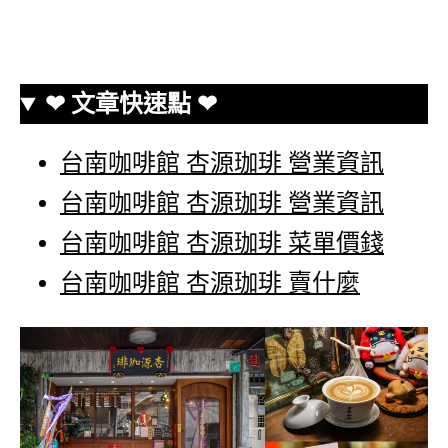
❤ 文章快速點 ❤
台南咖啡館 杏源珈琲 營業資訊
台南咖啡館 杏源珈琲 營業資訊
台南咖啡館 杏源珈琲 菜單價錢
台南咖啡館 杏源珈琲 賣什麼