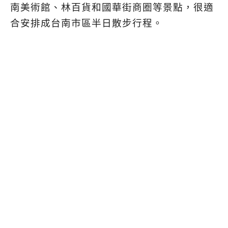
南美術館、林百貨和國華街商圈等景點，很適
合安排成台南市區半日散步行程。