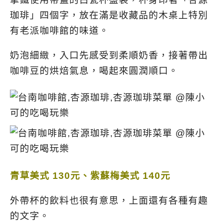
珈琲」四個字，放在滿是收藏品的木桌上特別
有老派咖啡館的味道。
奶泡細緻，入口先感受到柔順奶香，接著帶出
咖啡豆的烘焙氣息，喝起來圓潤順口。
青草美式 130元、紫蘇梅美式 140元
外帶杯的飲料也很有意思，上面還有各種有趣
的文字。