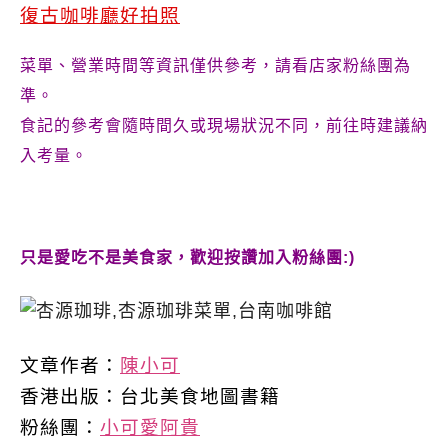
復古咖啡廳好拍照
菜單、營業時間等資訊僅供參考，請看店家粉絲團為
準。
食記的參考會隨時間久或現場狀況不同，前往時建議納
入考量。
只是愛吃不是美食家，歡迎按讚加入粉絲團:)
文章作者：
陳小可
香港出版：
台北美食地圖書籍
粉絲團：
小可愛阿貴