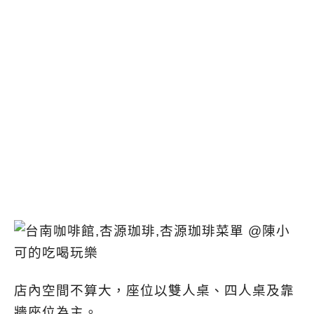
店內空間不算大，座位以雙人桌、四人桌及靠
牆座位為主。