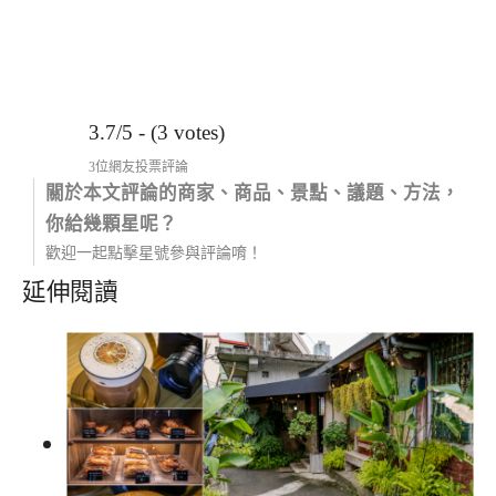
3.7/5 - (3 votes)
3位網友投票評論
關於本文評論的商家、商品、景點、議題、方法，
你給幾顆星呢？
歡迎一起點擊星號參與評論唷！
延伸閱讀