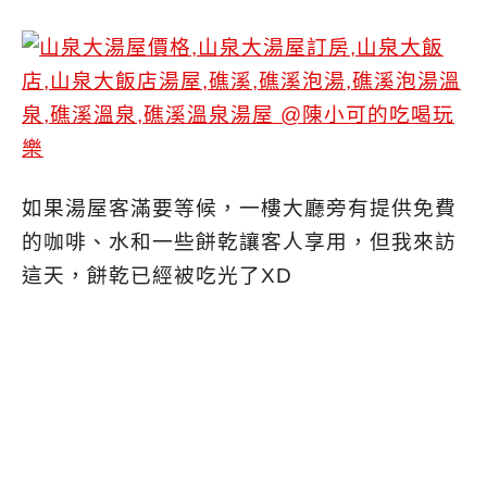
如果湯屋客滿要等候，一樓大廳旁有提供免費
的咖啡、水和一些餅乾讓客人享用，但我來訪
這天，餅乾已經被吃光了XD