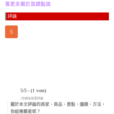
看更多關於我請點這
評論
5
5/5 - (1 vote)
1位網友投票評論
關於本文評論的商家、商品、景點、議題、方法，
你給幾顆星呢？