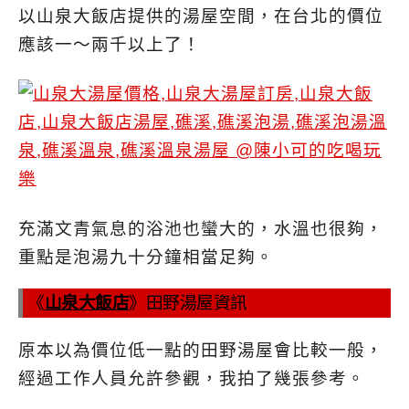
以山泉大飯店提供的湯屋空間，在台北的價位
應該一～兩千以上了！
充滿文青氣息的浴池也蠻大的，水溫也很夠，
重點是泡湯九十分鐘相當足夠。
《
山泉大飯店
》田野湯屋資訊
原本以為價位低一點的田野湯屋會比較一般，
經過工作人員允許參觀，我拍了幾張參考。