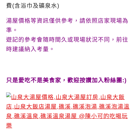
費(含浴巾及礦泉水)
湯屋價格等資訊僅供參考，請依照店家現場為
準。
遊記的參考會隨時間久或現場狀況不同，前往
時建議納入考量。
只是愛吃不是美食家，歡迎按讚加入粉絲團:)