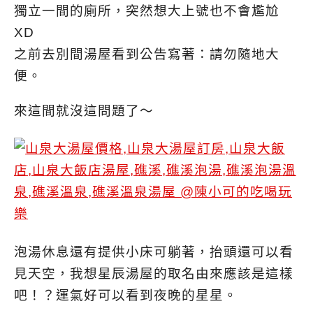
獨立一間的廁所，突然想大上號也不會尷尬
XD
之前去別間湯屋看到公告寫著：請勿隨地大
便。
來這間就沒這問題了～
泡湯休息還有提供小床可躺著，抬頭還可以看
見天空，我想星辰湯屋的取名由來應該是這樣
吧！？運氣好可以看到夜晚的星星。