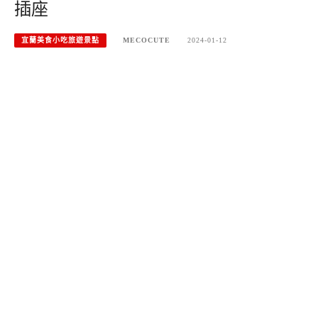
插座
宜蘭美食小吃旅遊景點
MECOCUTE
2024-01-12