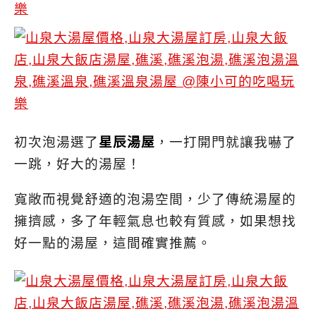
初次泡湯選了
星辰湯屋
，一打開門就讓我嚇了
一跳，好大的湯屋！
寬敞而視覺舒適的泡湯空間，少了傳統湯屋的
擁擠感，多了年輕氣息也較有質感，如果想找
好一點的湯屋，這間確實推薦。