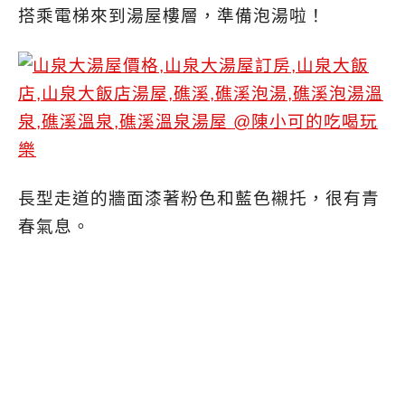
搭乘電梯來到湯屋樓層，準備泡湯啦！
長型走道的牆面漆著粉色和藍色襯托，很有青
春氣息。