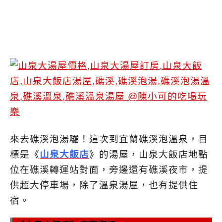
來去礁溪泡湯囉！這次到宜蘭礁溪泡溫泉，目
標是《
山泉大飯店
》的湯屋，山泉大飯店地點
位在礁溪轉運站對面，旁邊還有礁溪夜市，提
供超大停車場，除了溫泉湯屋，也有提供住
宿。