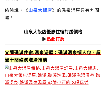
偷偷說，《
山泉大飯店
》的溫泉湯屋只有九間
喔！
山泉大飯店優惠住宿訂房價格
▶
點此訂房
宜蘭礁溪住宿.溫泉湯屋：礁溪溫泉懶人包，超
過十間礁溪泡湯推薦