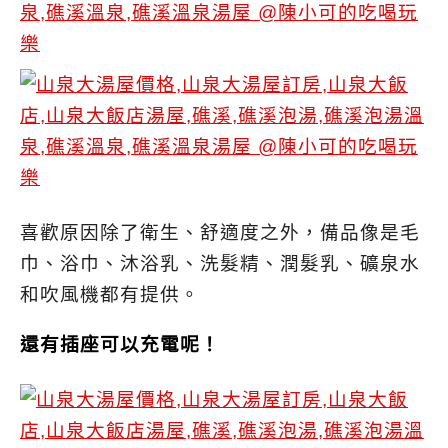
喜歡原因除了衛生、舒適度之外，備品像是毛
巾、浴巾、沐浴乳、洗髮精、潤髮乳、礦泉水
和吹風機都有提供。
還有插座可以充電呢！