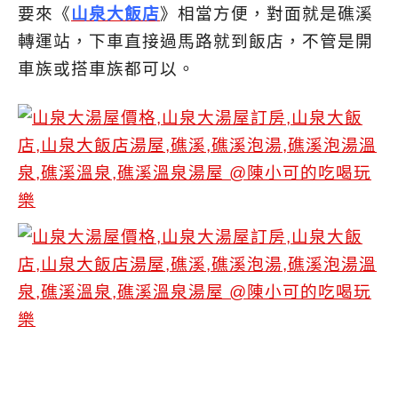
要來《
山泉大飯店
》相當方便，對面就是礁溪
轉運站，下車直接過馬路就到飯店，不管是開
車族或搭車族都可以。