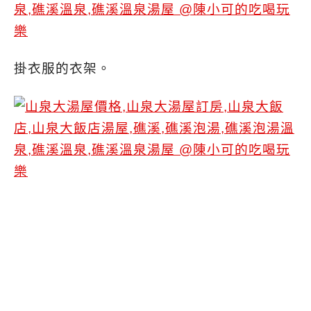
掛衣服的衣架。