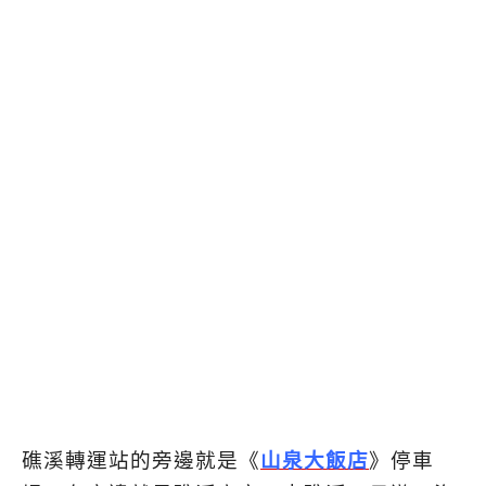
礁溪轉運站的旁邊就是《
山泉大飯店
》停車