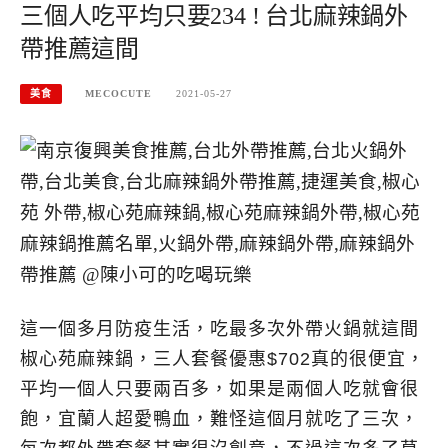
三個人吃平均只要234 ! 台北麻辣鍋外
帶推薦這間
美食
MECOCUTE
2021-05-27
這一個多月防疫生活，吃最多次外帶火鍋就這間
椒心苑麻辣鍋，三人套餐優惠$702真的很便宜，
平均一個人只要兩百多，如果是兩個人吃就會很
飽，宜蘭人超愛鴨血，難怪這個月就吃了三次，