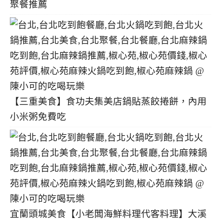
聚餐推薦
【三重美食】食功夫集美店鍋貼蒸餃捲餅，內用
小米粥免費吃
宜蘭頭城美食【小老闆海鮮料理代客料理】大溪