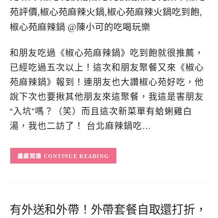
和朋友吃過《椒心苑麻辣鍋》吃到飽就很推薦，
已經吃過五次以上！這次和朋友聚餐又來《椒心
苑麻辣鍋》報到！連朋友也大讚椒心苑好吃，他
說下次也要揪其他朋友來這聚餐，我這是害朋友
“入坑”嗎？（笑）而且這次新菜單有蛤蜊雞白
湯，我也二訪了！ 台北麻辣鍋吃…
CONTINUE READING
有外送和外帶！外帶套餐自取還打折，