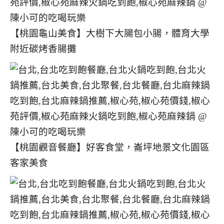
【桃園龜山美食】大樹下大腸包小腸，體育大學
附近碳烤香腸攤
【桃園觀音餐廳】好客食堂，崙坪地景文化園區
客家美食