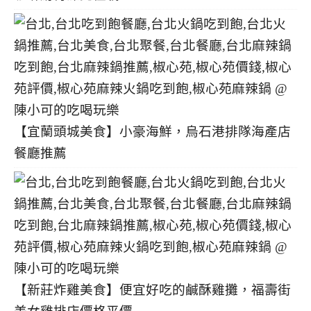
【宜蘭頭城美食】小豪海鮮，烏石港排隊海產店
餐廳推薦
【新莊炸雞美食】便宜好吃的鹹酥雞攤，福壽街