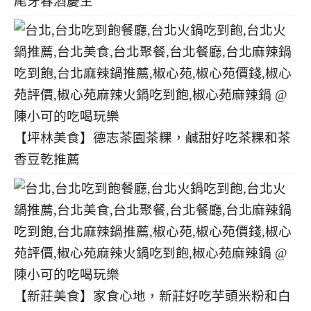
尾牙春酒慶生
【坪林美食】德志茶園茶粿，鹹甜好吃茶粿和茶
香豆乾推薦
【新莊美食】家食心地，新莊好吃芋頭米粉和白