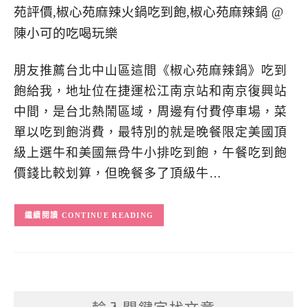
朋友推薦台北中山區這間《椒心苑麻辣鍋》吃到
飽給我，地址位在捷運松江南京站和南京復興站
中間，是台北熱鬧區域，周邊有付費停車場，菜
單以吃到飽消費，最特別的就是晚餐限定美國頂
級上選牛和美國無骨牛小排吃到飽，午餐吃到飽
價錢比較划算，但晚餐多了頂級牛…
CONTINUE READING