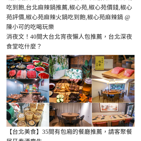
消夜文！40間大台北宵夜懶人包推薦，台北深夜
食堂吃什麼？
【台北美食】35間有包廂的餐廳推薦，請客聚餐