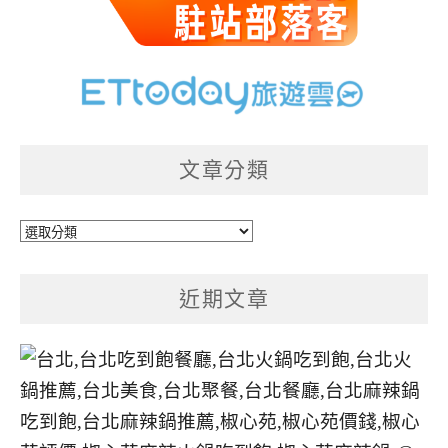
文章分類
文
章
分
近期文章
類